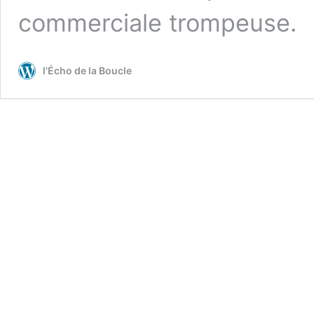
commerciale trompeuse.
l'Écho de la Boucle