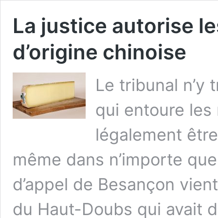
La justice autorise 
d’origine chinoise
Le tribunal n’y 
qui entoure le
légalement être
même dans n’importe quel
d’appel de Besançon vient
du Haut-Doubs qui avait d