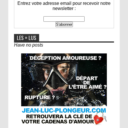
Entrez votre adresse email pour recevoir notre
newsletter :
LES + LUS
Have no posts