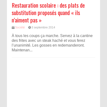
Restauration scolaire : des plats de
substitution proposés quand « ils
n’aiment pas »
Société
3 septembre 2014
À tous les coups ça marche. Servez à la cantine
des frites avec un steak haché et vous ferez
l’unanimité. Les gosses en redemanderont.
Maintenan...