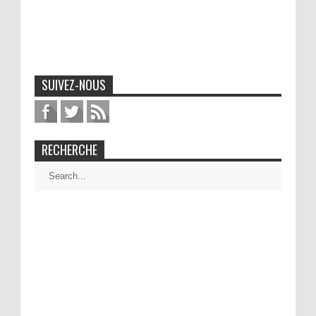
SUIVEZ-NOUS
RECHERCHE