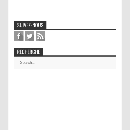
SUIVEZ-NOUS
RECHERCHE