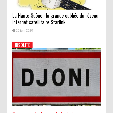
La Haute-Saône : la grande oubliée du réseau
internet satellitaire Starlink
10 juin 2020
INSOLITE