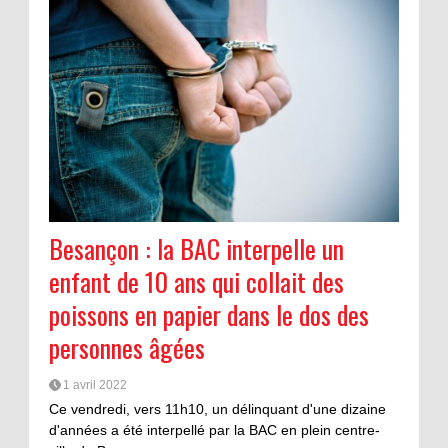
Besançon : la BAC interpelle un
enfant de 10 ans qui collait des
poissons en papier dans le dos des
personnes âgées
1 avril 2022
Ce vendredi, vers 11h10, un délinquant d'une dizaine
d'années a été interpellé par la BAC en plein centre-