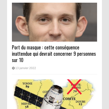
Port du masque : cette conséquence
inattendue qui devrait concerner 9 personnes
sur 10
13 janvier 2022