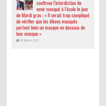
confirme l’interdiction de
venir masqué à l’école le jour
de Mardi gras : « Il serait trop compliqué
de vérifier que les élèves masqués
portent bien un masque en dessous de
leur masque »
16 février 2022