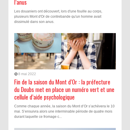
l’anus
Les douaniers ont découvert, lors d'une fouille au corps,
plusieurs Mont d'Or de contrebande qu'un homme avait
dissimulé dans son anus.
8 mai 2022
Fin de la saison du Mont d’Or : la préfecture
du Doubs met en place un numéro vert et une
cellule d’aide psychologique
Comme chaque année, la saison du Mont d’Or s’achèvera le 10
mai. S’ensuivra alors une interminable période de quatre mois
durant laquelle ce fromage c...