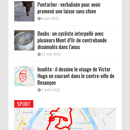
Pontarlier : verbalisée pour avoir
promené une laisse sans chien
4 juin 2022
Doubs : un cycliste interpellé avec
plusieurs Mont d’Or de contrebande
dissimulés dans l’anus
21 mai 2022
Insolite : il dessine le visage de Victor
Hugo en courant dans le centre-ville de
Besançon
2 avril 2022
SPORT