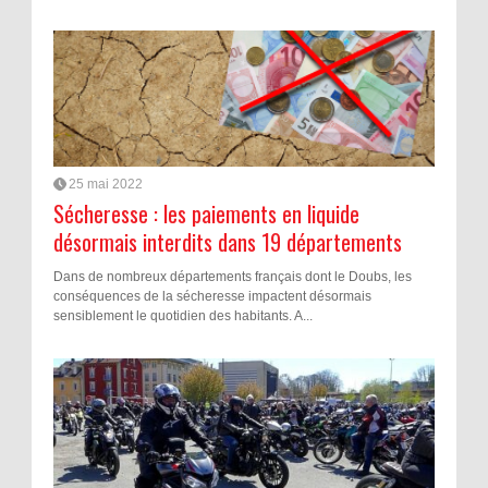
25 mai 2022
Sécheresse : les paiements en liquide
désormais interdits dans 19 départements
Dans de nombreux départements français dont le Doubs, les
conséquences de la sécheresse impactent désormais
sensiblement le quotidien des habitants. A...