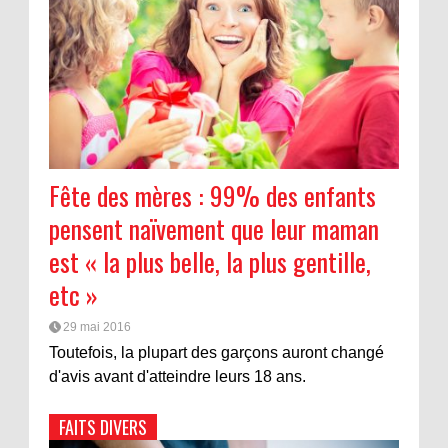
Fête des mères : 99% des enfants
pensent naïvement que leur maman
est « la plus belle, la plus gentille,
etc »
29 mai 2016
Toutefois, la plupart des garçons auront changé
d'avis avant d'atteindre leurs 18 ans.
FAITS DIVERS