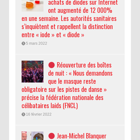
achats de diodes sur Internet
ont augmenté de 12 000%
en une semaine. Les autorités sanitaires
s’inquiètent et rappellent la distinction
entre « iode » et « diode »
5 mars 2022
Réouverture des boîtes
de nuit : « Nous demandons
que le masque reste
obligatoire sur les pistes de danse »
précise la fédération nationale des
célibataires laids (FNCL)
16 février 2022
Jean-Michel Blanquer