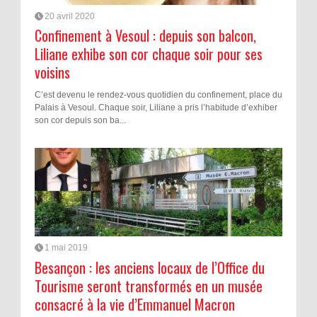
20 avril 2020
Confinement à Vesoul : depuis son balcon,
Liliane exhibe son cor chaque soir pour ses
voisins
C’est devenu le rendez-vous quotidien du confinement, place du
Palais à Vesoul. Chaque soir, Liliane a pris l’habitude d’exhiber
son cor depuis son ba...
1 mai 2019
Besançon : les anciens locaux de l’Office du
Tourisme seront transformés en un musée
consacré à la vie d’Emmanuel Macron