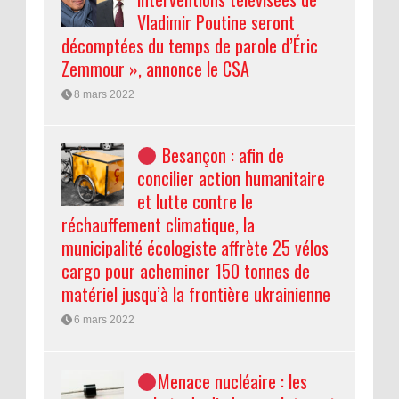
Vladimir Poutine seront
décomptées du temps de parole d’Éric
Zemmour », annonce le CSA
8 mars 2022
Besançon : afin de
concilier action humanitaire
et lutte contre le
réchauffement climatique, la
municipalité écologiste affrète 25 vélos
cargo pour acheminer 150 tonnes de
matériel jusqu’à la frontière ukrainienne
6 mars 2022
Menace nucléaire : les