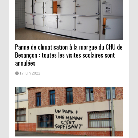
Panne de climatisation à la morgue du CHU de
Besançon : toutes les visites scolaires sont
annulées
17 juin 2022