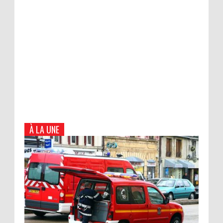
À LA UNE