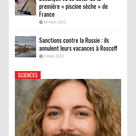
première « piscine sèche » de
France
18 mars 2022
Sanctions contre la Russie : ils
annulent leurs vacances à Roscoff
2 mars 2022
SCIENCES