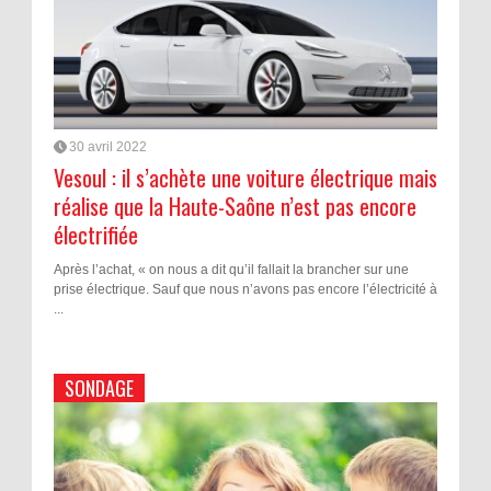
30 avril 2022
Vesoul : il s’achète une voiture électrique mais
réalise que la Haute-Saône n’est pas encore
électrifiée
Après l’achat, « on nous a dit qu’il fallait la brancher sur une
prise électrique. Sauf que nous n’avons pas encore l’électricité à
...
SONDAGE