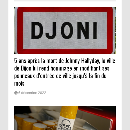
5 ans après la mort de Johnny Hallyday, la ville
de Dijon lui rend hommage en modifiant ses
panneaux d’entrée de ville jusqu’à la fin du
mois
6 décembre 2022