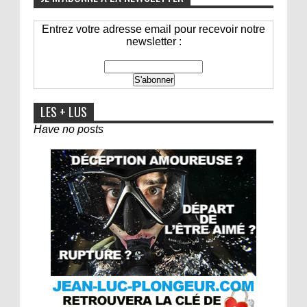
Entrez votre adresse email pour recevoir notre
newsletter :
LES + LUS
Have no posts