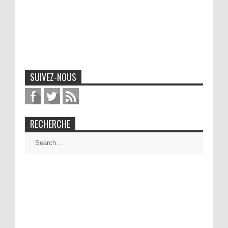
SUIVEZ-NOUS
RECHERCHE