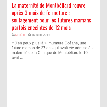
La maternité de Montbéliard rouvre
après 3 mois de fermeture :
soulagement pour les futures mamans
parfois enceintes de 12 mois
Société
15 juillet 2014
« J’en peux plus là », murmure Océane, une
future maman de 27 ans qui avait été admise à la
maternité de la Clinique de Montbéliard le 10
avril ...