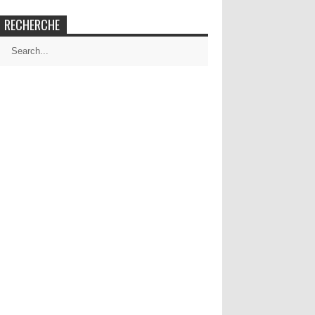
RECHERCHE