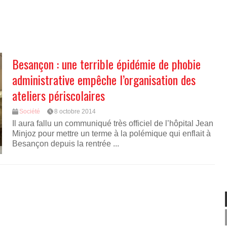
Besançon : une terrible épidémie de phobie
administrative empêche l’organisation des
ateliers périscolaires
Société
8 octobre 2014
Il aura fallu un communiqué très officiel de l’hôpital Jean
Minjoz pour mettre un terme à la polémique qui enflait à
Besançon depuis la rentrée ...