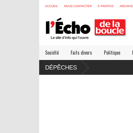
ACCUEIL
NOUS CONTACTER
À PROPOS
ARCHIV
Société
Faits divers
Politique
DÉPÊCHES