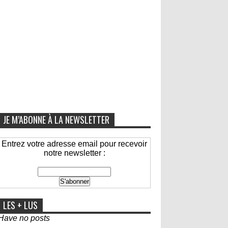
JE M’ABONNE À LA NEWSLETTER
Entrez votre adresse email pour recevoir
notre newsletter :
LES + LUS
Have no posts