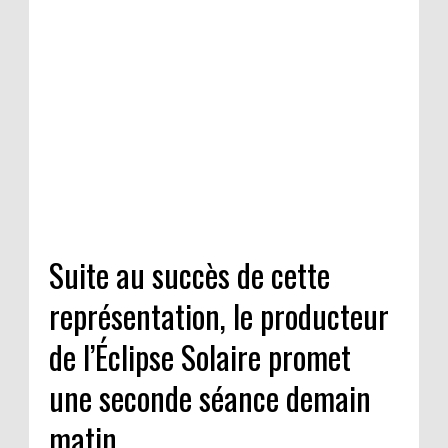
Suite au succès de cette
représentation, le producteur
de l’Éclipse Solaire promet
une seconde séance demain
matin