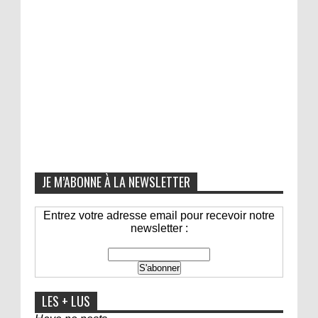
JE M’ABONNE À LA NEWSLETTER
Entrez votre adresse email pour recevoir notre
newsletter :
LES + LUS