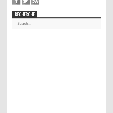
RECHERCHE