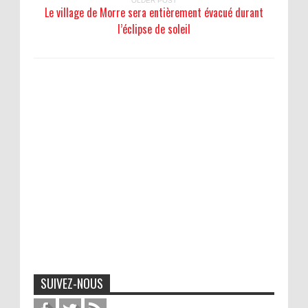
OLDER POST
Le village de Morre sera entièrement évacué durant
l’éclipse de soleil
SUIVEZ-NOUS