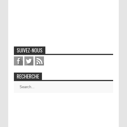
SUIVEZ-NOUS
RECHERCHE