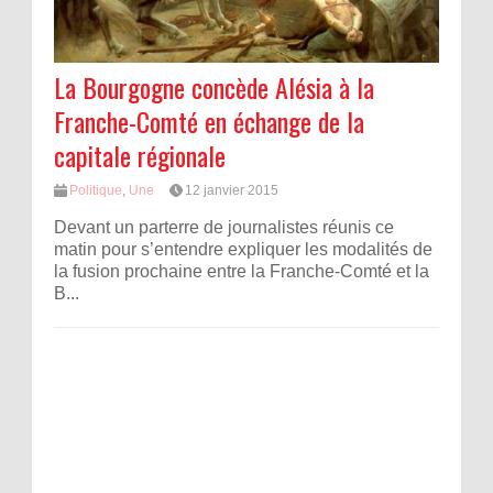
La Bourgogne concède Alésia à la
Franche-Comté en échange de la
capitale régionale
Politique
,
Une
12 janvier 2015
Devant un parterre de journalistes réunis ce
matin pour s’entendre expliquer les modalités de
la fusion prochaine entre la Franche-Comté et la
B...