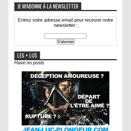
JE M’ABONNE À LA NEWSLETTER
Entrez votre adresse email pour recevoir notre
newsletter :
LES + LUS
Have no posts