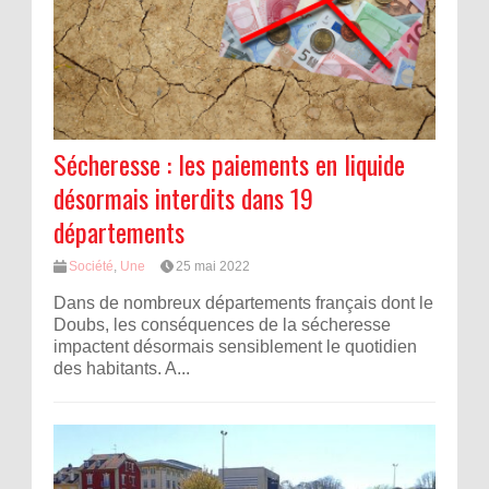
Sécheresse : les paiements en liquide
désormais interdits dans 19
départements
Société
,
Une
25 mai 2022
Dans de nombreux départements français dont le
Doubs, les conséquences de la sécheresse
impactent désormais sensiblement le quotidien
des habitants. A...