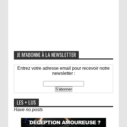
JE M’ABONNE À LA NEWSLETTER
Entrez votre adresse email pour recevoir notre
newsletter :
LES + LUS
Have no posts