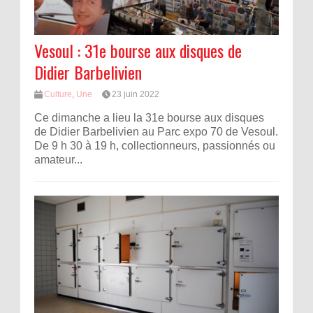
Vesoul : 31e bourse aux disques de
Didier Barbelivien
Culture
,
Une
23 juin 2022
Ce dimanche a lieu la 31e bourse aux disques
de Didier Barbelivien au Parc expo 70 de Vesoul.
De 9 h 30 à 19 h, collectionneurs, passionnés ou
amateur...