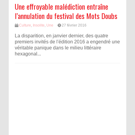
Une effroyable malédiction entraîne
l’annulation du festival des Mots Doubs
Culture
,
Insolite
,
Une
27 février 2016
La disparition, en janvier dernier, des quatre
premiers invités de l'édition 2016 a engendré une
véritable panique dans le milieu littéraire
hexagonal...