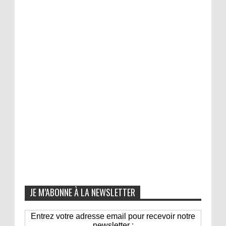
JE M’ABONNE À LA NEWSLETTER
Entrez votre adresse email pour recevoir notre
newsletter :