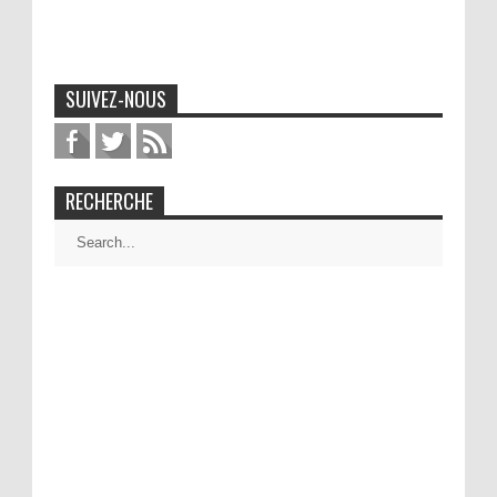
SUIVEZ-NOUS
RECHERCHE