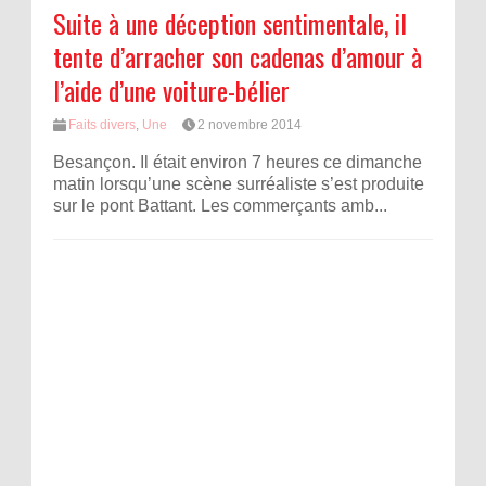
Suite à une déception sentimentale, il
tente d’arracher son cadenas d’amour à
l’aide d’une voiture-bélier
Faits divers
,
Une
2 novembre 2014
Besançon. Il était environ 7 heures ce dimanche
matin lorsqu’une scène surréaliste s’est produite
sur le pont Battant. Les commerçants amb...