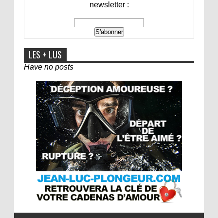
newsletter :
LES + LUS
Have no posts