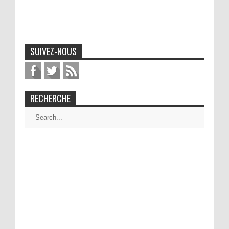
SUIVEZ-NOUS
RECHERCHE