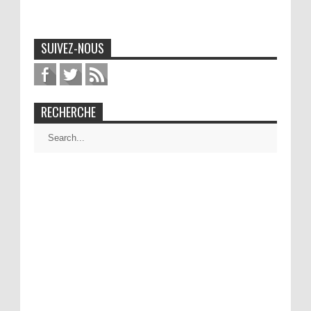
SUIVEZ-NOUS
RECHERCHE