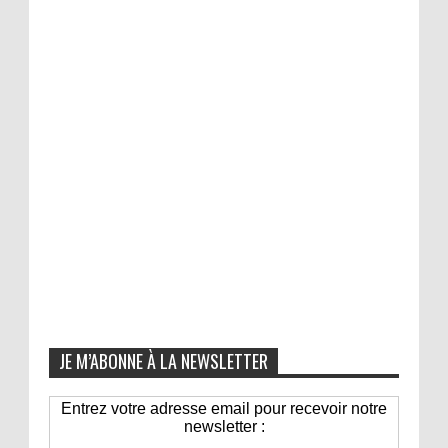
JE M’ABONNE À LA NEWSLETTER
Entrez votre adresse email pour recevoir notre
newsletter :