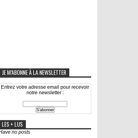
JE M’ABONNE À LA NEWSLETTER
Entrez votre adresse email pour recevoir
notre newsletter :
LES + LUS
Have no posts