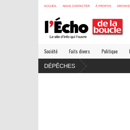
ACCUEIL
NOUS CONTACTER
À PROPOS
ARCHIV
Société
Faits divers
Politique
DÉPÊCHES