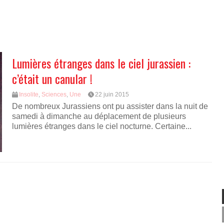
Lumières étranges dans le ciel jurassien :
c’était un canular !
Insolite
,
Sciences
,
Une
22 juin 2015
De nombreux Jurassiens ont pu assister dans la nuit de
samedi à dimanche au déplacement de plusieurs
lumières étranges dans le ciel nocturne. Certaine...