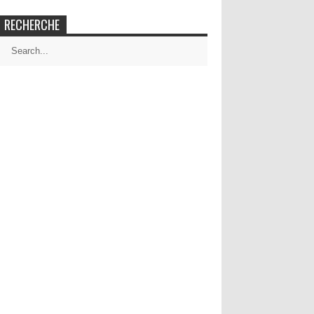
RECHERCHE