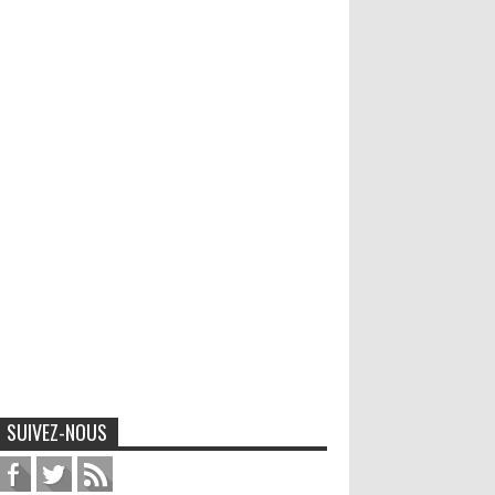
SUIVEZ-NOUS