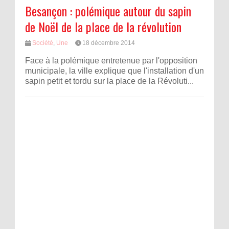
Besançon : polémique autour du sapin
de Noël de la place de la révolution
Société
,
Une
18 décembre 2014
Face à la polémique entretenue par l'opposition
municipale, la ville explique que l'installation d'un
sapin petit et tordu sur la place de la Révoluti...