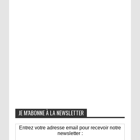
JE M’ABONNE À LA NEWSLETTER
Entrez votre adresse email pour recevoir notre
newsletter :