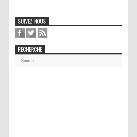
SUIVEZ-NOUS
RECHERCHE