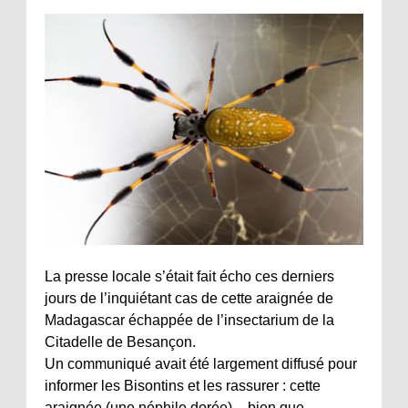
La presse locale s’était fait écho ces derniers
jours de l’inquiétant cas de cette araignée de
Madagascar échappée de l’insectarium de la
Citadelle de Besançon.
Un communiqué avait été largement diffusé pour
informer les Bisontins et les rassurer : cette
araignée (une néphile dorée) – bien que