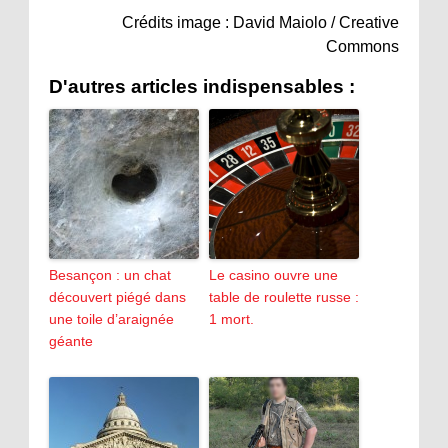
Crédits image : David Maiolo / Creative
Commons
D'autres articles indispensables :
Besançon : un chat
Le casino ouvre une
découvert piégé dans
table de roulette russe :
une toile d’araignée
1 mort.
géante