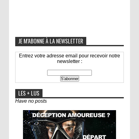
JE M’ABONNE À LA NEWSLETTER
Entrez votre adresse email pour recevoir notre
newsletter :
LES + LUS
Have no posts