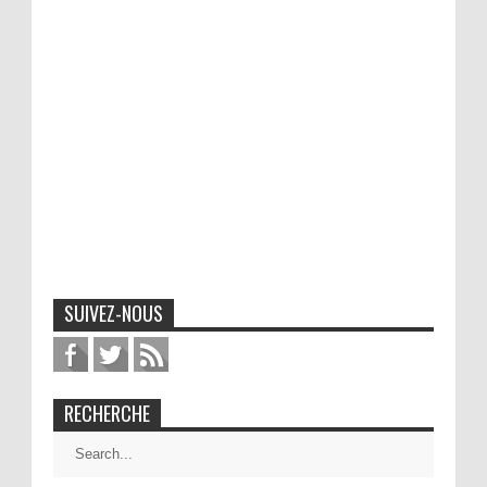
SUIVEZ-NOUS
RECHERCHE