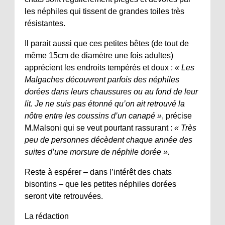
les néphiles qui tissent de grandes toiles très
résistantes.
Il parait aussi que ces petites bêtes (de tout de
même 15cm de diamètre une fois adultes)
apprécient les endroits tempérés et doux :
« Les
Malgaches découvrent parfois des néphiles
dorées dans leurs chaussures ou au fond de leur
lit. Je ne suis pas étonné qu’on ait retrouvé la
nôtre entre les coussins d’un canapé »
, précise
M.Malsoni qui se veut pourtant rassurant :
« Très
peu de personnes décèdent chaque année des
suites d’une morsure de néphile dorée ».
Reste à espérer – dans l’intérêt des chats
bisontins – que les petites néphiles dorées
seront vite retrouvées.
La rédaction