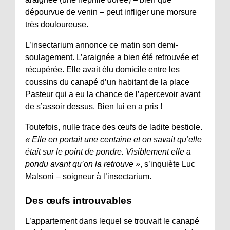
dépourvue de venin – peut infliger une morsure
très douloureuse.
L’insectarium annonce ce matin son demi-
soulagement. L’araignée a bien été retrouvée et
récupérée. Elle avait élu domicile entre les
coussins du canapé d’un habitant de la place
Pasteur qui a eu la chance de l’apercevoir avant
de s’assoir dessus. Bien lui en a pris !
Toutefois, nulle trace des œufs de ladite bestiole.
« Elle en portait une centaine et on savait qu’elle
était sur le point de pondre. Visiblement elle a
pondu avant qu’on la retrouve »
, s’inquiète Luc
Malsoni – soigneur à l’insectarium.
Des œufs introuvables
L’appartement dans lequel se trouvait le canapé