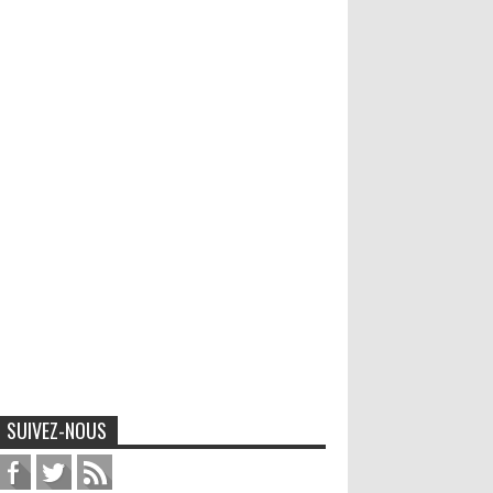
SUIVEZ-NOUS