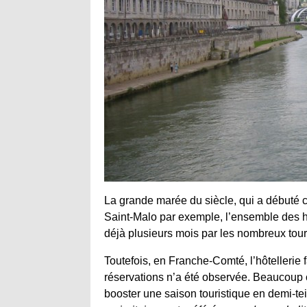
La grande marée du siècle, qui a débuté 
Saint-Malo par exemple, l’ensemble des h
déjà plusieurs mois par les nombreux tou
Toutefois, en Franche-Comté, l’hôtellerie 
réservations n’a été observée. Beaucoup
booster une saison touristique en demi-te