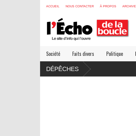
ACCUEIL
NOUS CONTACTER
À PROPOS
ARCHIV
Société
Faits divers
Politique
DÉPÊCHES