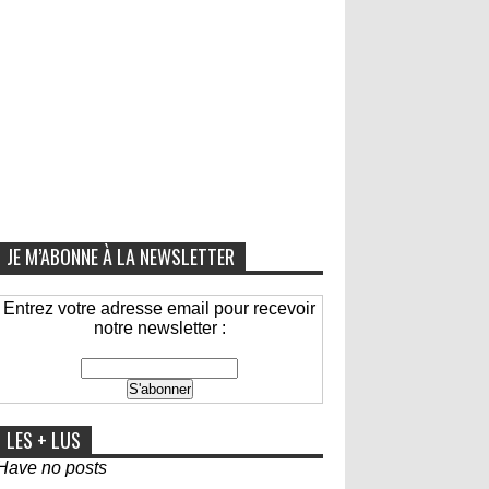
JE M’ABONNE À LA NEWSLETTER
Entrez votre adresse email pour recevoir
notre newsletter :
LES + LUS
Have no posts