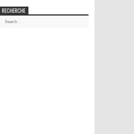
RECHERCHE