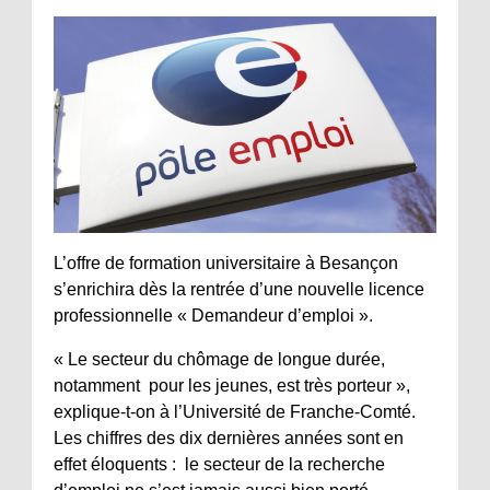
L’offre de formation universitaire à Besançon
s’enrichira dès la rentrée d’une nouvelle licence
professionnelle « Demandeur d’emploi ».
« Le secteur du chômage de longue durée,
notamment pour les jeunes, est très porteur »,
explique-t-on à l’Université de Franche-Comté.
Les chiffres des dix dernières années sont en
effet éloquents : le secteur de la recherche