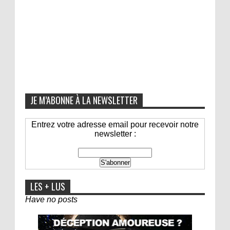
JE M’ABONNE À LA NEWSLETTER
Entrez votre adresse email pour recevoir notre
newsletter :
LES + LUS
Have no posts