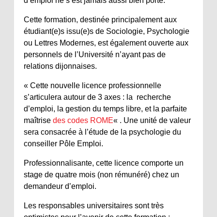
d’emploi ne s’est jamais aussi bien porté.
Cette formation, destinée principalement aux
étudiant(e)s issu(e)s de Sociologie, Psychologie
ou Lettres Modernes, est également ouverte aux
personnels de l’Université n’ayant pas de
relations dijonnaises.
« Cette nouvelle licence professionnelle
s’articulera autour de 3 axes : la recherche
d’emploi, la gestion du temps libre, et la parfaite
maîtrise
des codes ROME
« . Une unité de valeur
sera consacrée à l’étude de la psychologie du
conseiller Pôle Emploi.
Professionnalisante, cette licence comporte un
stage de quatre mois (non rémunéré) chez un
demandeur d’emploi.
Les responsables universitaires sont très