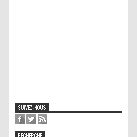
SUIVEZ-NOUS
RECHERCHE