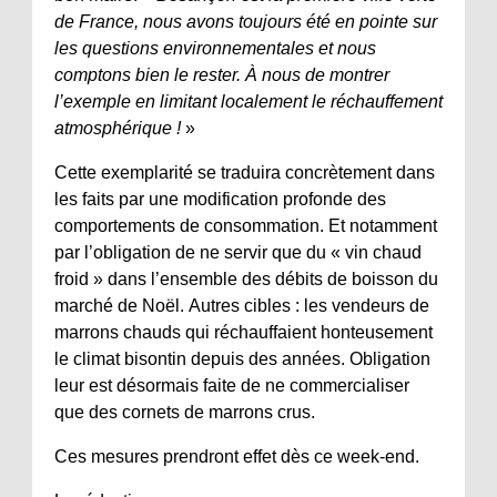
de France, nous avons toujours été en pointe sur
les questions environnementales et nous
comptons bien le rester. À nous de montrer
l’exemple en limitant localement le réchauffement
atmosphérique !
»
Cette exemplarité se traduira concrètement dans
les faits par une modification profonde des
comportements de consommation. Et notamment
par l’obligation de ne servir que du « vin chaud
froid » dans l’ensemble des débits de boisson du
marché de Noël. Autres cibles : les vendeurs de
marrons chauds qui réchauffaient honteusement
le climat bisontin depuis des années. Obligation
leur est désormais faite de ne commercialiser
que des cornets de marrons crus.
Ces mesures prendront effet dès ce week-end.