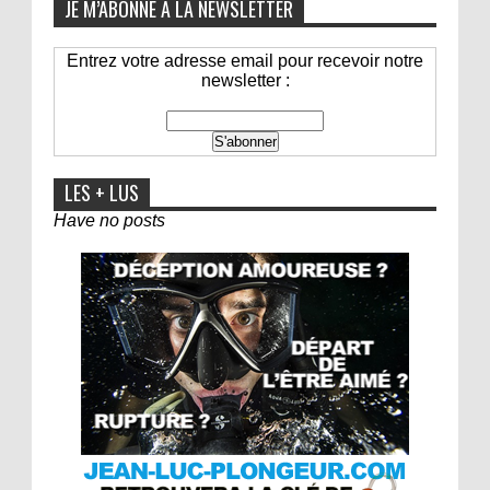
JE M’ABONNE À LA NEWSLETTER
Entrez votre adresse email pour recevoir notre
newsletter :
LES + LUS
Have no posts