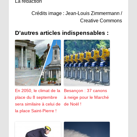
La rédaction
Crédits image : Jean-Louis Zimmermann /
Creative Commons
D'autres articles indispensables :
En 2050, le climat de la
Besançon : 37 canons
place du 8 septembre
à neige pour le Marché
sera similaire à celui de
de Noël !
la place Saint-Pierre !