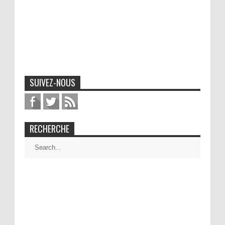
SUIVEZ-NOUS
RECHERCHE