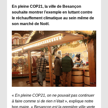
En pleine COP21, la ville de Besançon
souhaite montrer l’exemple en luttant contre
le réchauffement climatique au sein même de
son marché de Noël.
«
En pleine COP21, on ne pouvait pas continuer
à faire comme si de rien n’était
», explique notre
bon maire. «
Besançon est la première ville verte