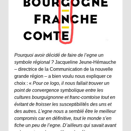
Pourquoi avoir décidé de faire de l’egne un
symbole régional ?
Jacqueline Jeune-Hémauche
– directrice de la Communication de la nouvelle
grande région – a bien voulu nous expliquer ce
choix : «
Pour ce logo, il nous fallait trouver un
point de convergence symbolique entre les
cultures bourguignonne et franc-comtoise tout en
évitant de froisser les susceptibilités des uns et
des autres. L’egne nous a semblé être le meilleur
compromis car en définitive, tout le monde s’en
fiche un peu de l’egne. D’ailleurs qui savait avant