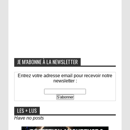
JE M’ABONNE À LA NEWSLETTER
Entrez votre adresse email pour recevoir notre
newsletter :
LES + LUS
Have no posts