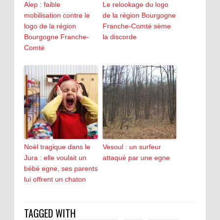
Alep : faible
Le relookage du logo
mobilisation contre le
de la région Bourgogne
logo de la région
Franche-Comté sème
Bourgogne Franche-
la discorde
Comté
Noël tragique dans le
Vesoul : un surfeur
Jura : elle voulait un
attaqué par une egne
bébé egne, ses parents
lui offrent un chaton
TAGGED WITH