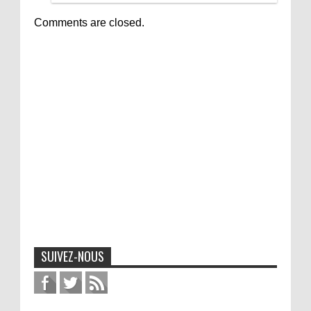
Comments are closed.
SUIVEZ-NOUS