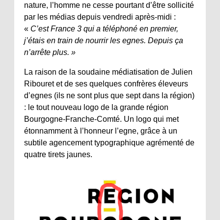
nature, l’homme ne cesse pourtant d’être sollicité
par les médias depuis vendredi après-midi :
«
C’est France 3 qui a téléphoné en premier,
j’étais en train de nourrir les egnes. Depuis ça
n’arrête plus. »
La raison de la soudaine médiatisation de Julien
Ribouret et de ses quelques confrères éleveurs
d’egnes (ils ne sont plus que sept dans la région)
: le tout nouveau logo de la grande région
Bourgogne-Franche-Comté. Un logo qui met
étonnamment à l’honneur l’egne, grâce à un
subtile agencement typographique agrémenté de
quatre tirets jaunes.