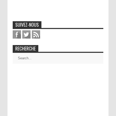
SUIVEZ-NOUS
RECHERCHE