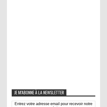
JE M’ABONNE À LA NEWSLETTER
Entrez votre adresse email pour recevoir notre