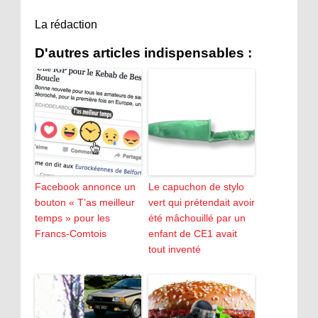
La rédaction
D'autres articles indispensables :
Facebook annonce un
Le capuchon de stylo
bouton « T’as meilleur
vert qui prétendait avoir
temps » pour les
été mâchouillé par un
Francs-Comtois
enfant de CE1 avait
tout inventé