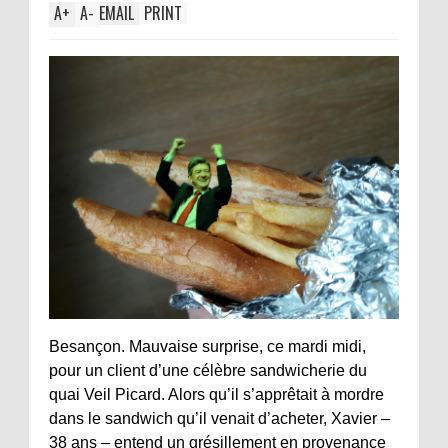
A
+
A
-
EMAIL
PRINT
Besançon. Mauvaise surprise, ce mardi midi,
pour un client d’une célèbre sandwicherie du
quai Veil Picard. Alors qu’il s’apprêtait à mordre
dans le sandwich qu’il venait d’acheter, Xavier –
38 ans – entend un grésillement en provenance