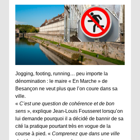
Jogging, footing, running… peu importe la
dénomination : le maire « En Marche » de
Besançon ne veut plus que l’on coure dans sa
ville.
«
C’est une question de cohérence et de bon
sens
», explique Jean-Louis Fousseret lorsqu’on
lui demande pourquoi il a décidé de bannir de sa
cité la pratique pourtant très en vogue de la
course à pied. «
Comprenez que dans une ville