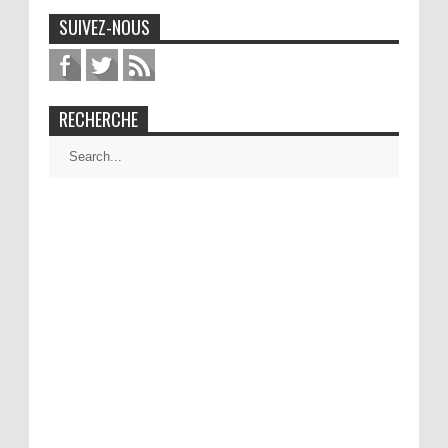
SUIVEZ-NOUS
RECHERCHE