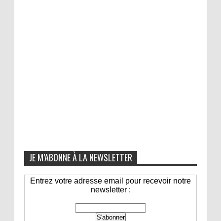
JE M’ABONNE À LA NEWSLETTER
Entrez votre adresse email pour recevoir notre
newsletter :