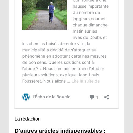
La rédaction
D'autres articles indispensables :