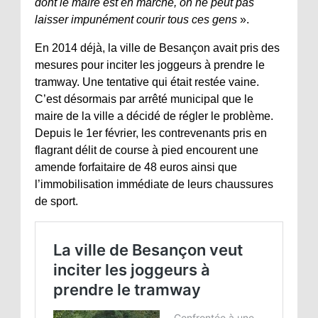
dont le maire est en marche, on ne peut pas
laisser impunément courir tous ces gens
».
En 2014 déjà, la ville de Besançon avait pris des
mesures pour inciter les joggeurs à prendre le
tramway. Une tentative qui était restée vaine.
C’est désormais par arrêté municipal que le
maire de la ville a décidé de régler le problème.
Depuis le 1er février, les contrevenants pris en
flagrant délit de course à pied encourent une
amende forfaitaire de 48 euros ainsi que
l’immobilisation immédiate de leurs chaussures
de sport.