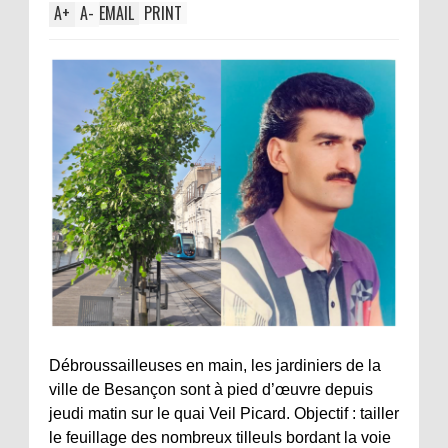
A
+
A
-
EMAIL
PRINT
Débroussailleuses en main, les jardiniers de la
ville de Besançon sont à pied d’œuvre depuis
jeudi matin sur le quai Veil Picard. Objectif : tailler
le feuillage des nombreux tilleuls bordant la voie