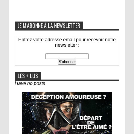
JE M’ABONNE À LA NEWSLETTER
Entrez votre adresse email pour recevoir notre
newsletter :
LES + LUS
Have no posts