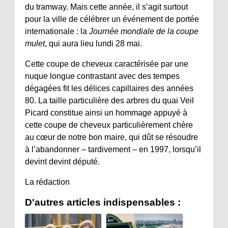
du tramway. Mais cette année, il s’agit surtout
pour la ville de célébrer un événement de portée
internationale : la
Journée mondiale de la coupe
mulet
, qui aura lieu lundi 28 mai.
Cette coupe de cheveux caractérisée par une
nuque longue contrastant avec des tempes
dégagées fit les délices capillaires des années
80. La taille particulière des arbres du quai Veil
Picard constitue ainsi un hommage appuyé à
cette coupe de cheveux particulièrement chère
au cœur de notre bon maire, qui dût se résoudre
à l’abandonner – tardivement – en 1997, lorsqu’il
devint devint député.
La rédaction
D'autres articles indispensables :