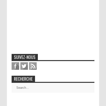
SUIVEZ-NOUS
RECHERCHE