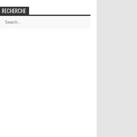
RECHERCHE