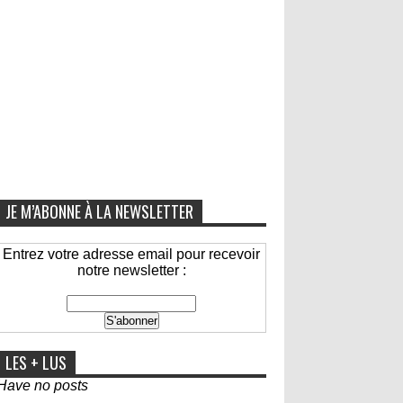
JE M’ABONNE À LA NEWSLETTER
Entrez votre adresse email pour recevoir
notre newsletter :
LES + LUS
Have no posts