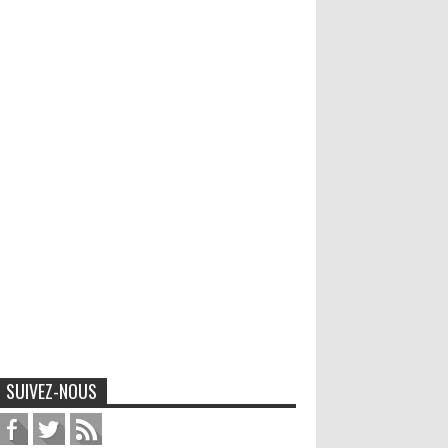
SUIVEZ-NOUS