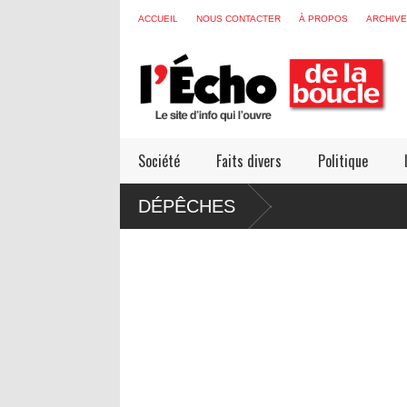
ACCUEIL
NOUS CONTACTER
À PROPOS
ARCHIV
Société
Faits divers
Politique
DÉPÊCHES