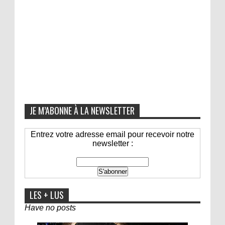
JE M’ABONNE À LA NEWSLETTER
Entrez votre adresse email pour recevoir notre
newsletter :
LES + LUS
Have no posts