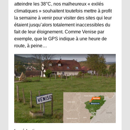
atteindre les 38°C, nos malheureux « exilés
climatiques » souhaitent toutefois mettre à profit
la semaine à venir pour visiter des sites qui leur
étaient jusqu’alors totalement inaccessibles du
fait de leur éloignement. Comme Venise par
exemple, que le GPS indique à une heure de
route, à peine…