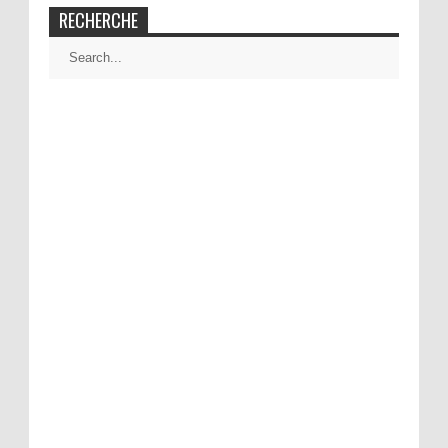
RECHERCHE