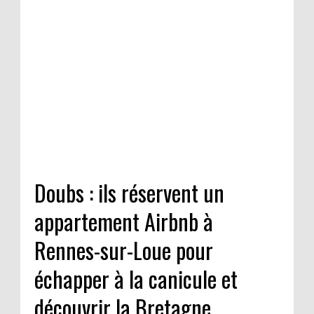
Doubs : ils réservent un
appartement Airbnb à
Rennes-sur-Loue pour
échapper à la canicule et
découvrir la Bretagne