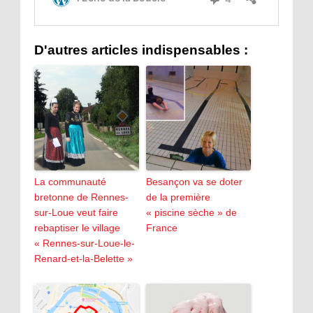
D'autres articles indispensables :
La communauté
Besançon va se doter
bretonne de Rennes-
de la première
sur-Loue veut faire
« piscine sèche » de
rebaptiser le village
France
« Rennes-sur-Loue-le-
Renard-et-la-Belette »