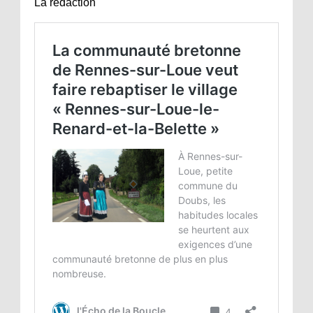
La rédaction