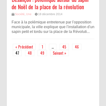
de Noël de la place de la révolution
Société
,
Une
18 décembre 2014
Face à la polémique entretenue par l'opposition
municipale, la ville explique que l'installation d'un
sapin petit et tordu sur la place de la Révoluti...
« Précédent
1
…
45
46
47
48
49
Suivant »