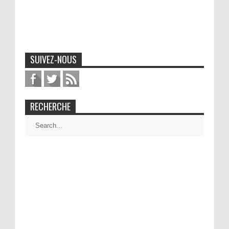
SUIVEZ-NOUS
RECHERCHE