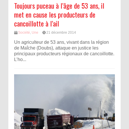
Toujours puceau à l’âge de 53 ans, il
met en cause les producteurs de
cancoillotte à l’ail
Société
,
Une
21 décembre 2014
Un agriculteur de 53 ans, vivant dans la région
de Maîche (Doubs), attaque en justice les
principaux producteurs régionaux de cancoillotte.
L’ho...