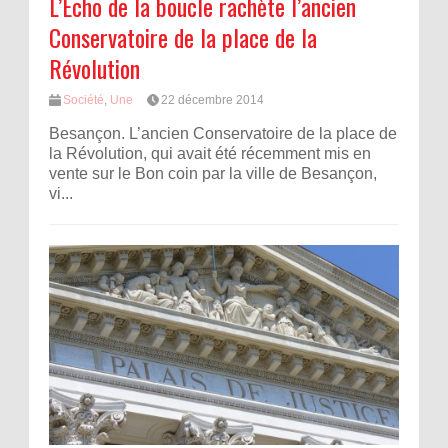
L’Écho de la boucle rachète l’ancien
Conservatoire de la place de la
Révolution
Société
,
Une
22 décembre 2014
Besançon. L’ancien Conservatoire de la place de
la Révolution, qui avait été récemment mis en
vente sur le Bon coin par la ville de Besançon,
vi...