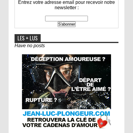
Entrez votre adresse email pour recevoir notre
newsletter :
LES + LUS
Have no posts