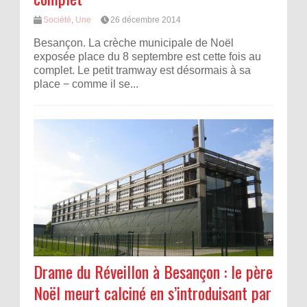
Société
,
Une
26 décembre 2014
Besançon. La crèche municipale de Noël
exposée place du 8 septembre est cette fois au
complet. Le petit tramway est désormais à sa
place − comme il se...
Drame du Réveillon à Besançon : le père
Noël meurt calciné en s’introduisant par