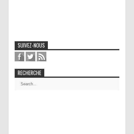
SUIVEZ-NOUS
RECHERCHE