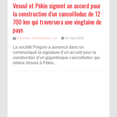
Vesoul et Pékin signent un accord pour
la construction d’un cancoilloduc de 12
700 km qui traversera une vingtaine de
pays
économie
,
International
,
Une
22 mars 2022
La société Poiguin a annoncé dans un
communiqué la signature d’un accord pour la
construction d’un gigantesque cancoilloduc qui
reliera Vesoul à Pékin...