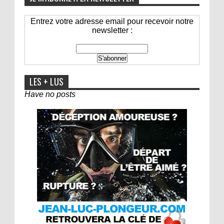
Entrez votre adresse email pour recevoir notre
newsletter :
LES + LUS
Have no posts