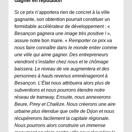
Gagner en réputation
Si ce prix n’apportera rien de concret à la ville
gagnante, son obtention pourrait constituer un
formidable accélérateur de développement : «
Besançon gagnera une image très positive !
»,
assure notre bon maire. «
Remporter ce prix va
nous faire connaître dans le monde entier comme
une ville qui aime gagner. Des entrepreneurs
viendront s’installer chez nous et le chômage
baissera. Le niveau de vie augmentera et des
personnes à hauts revenus emménageront à
Besançon. L’État nous attribuera alors plus de
subventions et nous pourrons étendre notre
réseau de tramway. Ensuite, nous annexerons
Beure, Pirey et Chalèze. Nous créerons une aire
urbaine plus étendue que celle de Dijon et nous
récupérerons facilement la capitale régionale.
Nous pourrons alors construire un immense