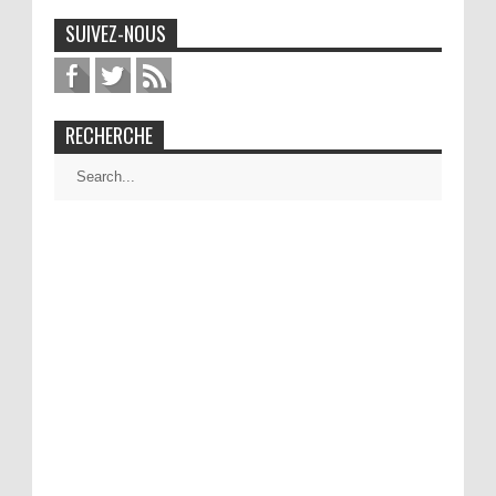
SUIVEZ-NOUS
RECHERCHE