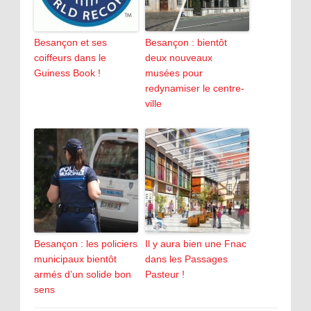
Besançon et ses
Besançon : bientôt
coiffeurs dans le
deux nouveaux
Guiness Book !
musées pour
redynamiser le centre-
ville
Besançon : les policiers
Il y aura bien une Fnac
municipaux bientôt
dans les Passages
armés d’un solide bon
Pasteur !
sens