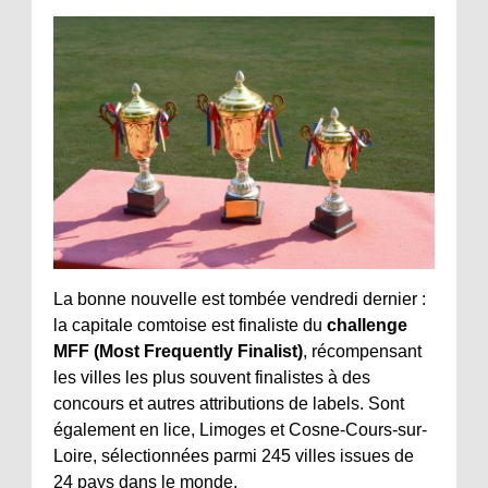
La bonne nouvelle est tombée vendredi dernier :
la capitale comtoise est finaliste du
challenge
MFF (Most Frequently Finalist)
, récompensant
les villes les plus souvent finalistes à des
concours et autres attributions de labels. Sont
également en lice, Limoges et Cosne-Cours-sur-
Loire, sélectionnées parmi 245 villes issues de
24 pays dans le monde.