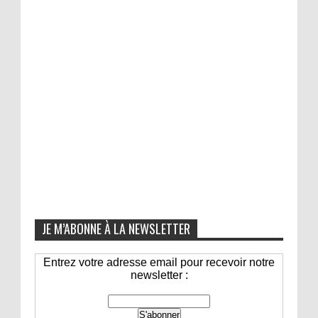
JE M’ABONNE À LA NEWSLETTER
Entrez votre adresse email pour recevoir notre
newsletter :