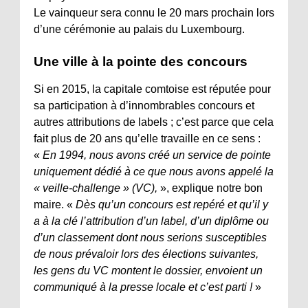
Le vainqueur sera connu le 20 mars prochain lors
d’une cérémonie au palais du Luxembourg.
Une ville à la pointe des concours
Si en 2015, la capitale comtoise est réputée pour
sa participation à d’innombrables concours et
autres attributions de labels ; c’est parce que cela
fait plus de 20 ans qu’elle travaille en ce sens :
«
En 1994, nous avons créé un service de pointe
uniquement dédié à ce que nous avons appelé la
« veille-challenge » (VC),
», explique notre bon
maire. «
Dès qu’un concours est repéré et qu’il y
a à la clé l’attribution d’un label, d’un diplôme ou
d’un classement dont nous serions susceptibles
de nous prévaloir lors des élections suivantes,
les gens du VC montent le dossier, envoient un
communiqué à la presse locale et c’est parti !
»