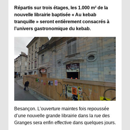
Répartis sur trois étages, les 1.000 m² de la
nouvelle librairie baptisée « Au kebab
tranquille » seront entièrement consacrés à
l’univers gastronomique du kebab.
Besançon. L’ouverture maintes fois repoussée
d’une nouvelle grande librairie dans la rue des
Granges sera enfin effective dans quelques jours.