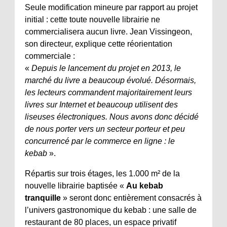
Seule modification mineure par rapport au projet
initial : cette toute nouvelle librairie ne
commercialisera aucun livre. Jean Vissingeon,
son directeur, explique cette réorientation
commerciale :
«
Depuis le lancement du projet en 2013, le
marché du livre a beaucoup évolué. Désormais,
les lecteurs commandent majoritairement leurs
livres sur Internet et beaucoup utilisent des
liseuses électroniques. Nous avons donc décidé
de nous porter vers un secteur porteur et peu
concurrencé par le commerce en ligne : le
kebab
».
Répartis sur trois étages, les 1.000 m² de la
nouvelle librairie baptisée «
Au kebab
tranquille
» seront donc entièrement consacrés à
l’univers gastronomique du kebab : une salle de
restaurant de 80 places, un espace privatif