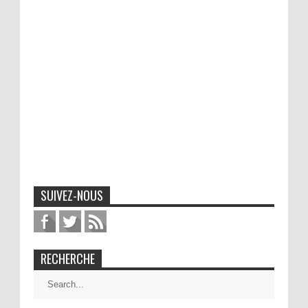
SUIVEZ-NOUS
RECHERCHE