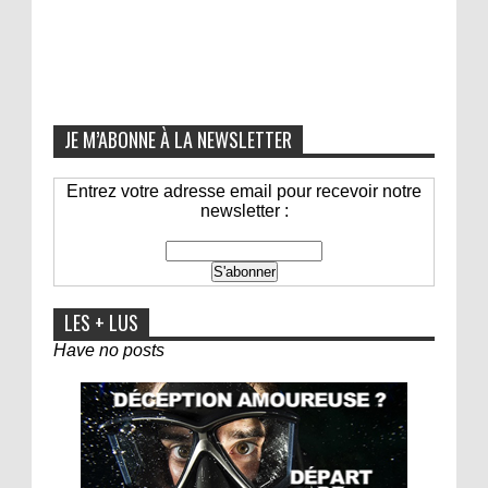
JE M’ABONNE À LA NEWSLETTER
Entrez votre adresse email pour recevoir notre
newsletter :
LES + LUS
Have no posts