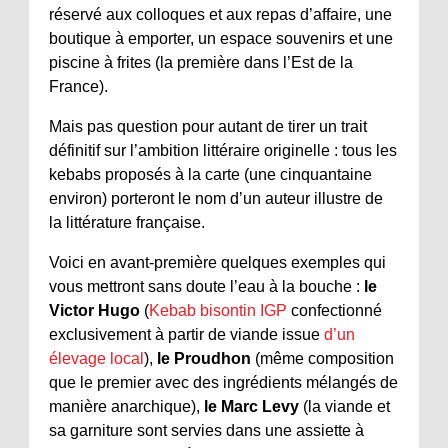
réservé aux colloques et aux repas d’affaire, une
boutique à emporter, un espace souvenirs et une
piscine à frites (la première dans l’Est de la
France).
Mais pas question pour autant de tirer un trait
définitif sur l’ambition littéraire originelle : tous les
kebabs proposés à la carte (une cinquantaine
environ) porteront le nom d’un auteur illustre de
la littérature française.
Voici en avant-première quelques exemples qui
vous mettront sans doute l’eau à la bouche :
le
Victor Hugo
(
Kebab bisontin IGP
confectionné
exclusivement à partir de viande issue
d’un
élevage local
),
le Proudhon
(même composition
que le premier avec des ingrédients mélangés de
manière anarchique),
le Marc Levy
(la viande et
sa garniture sont servies dans une assiette à