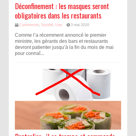
Déconfinement : les masques seront
obligatoires dans les restaurants
Commerces
,
Société
,
Une
3 mai 2020
Comme l’a récemment annoncé le premier
ministre, les gérants des bars et restaurants
devront patienter jusqu’à la fin du mois de mai
pour connaî...