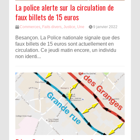
La police alerte sur la circulation de
faux billets de 15 euros
Commerces
,
Faits divers
,
Justice
,
Une
9 janvier 2022
Besançon. La Police nationale signale que des
faux billets de 15 euros sont actuellement en
circulation. Ce jeudi matin encore, un individu
non identi...