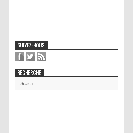
SUIVEZ-NOUS
RECHERCHE