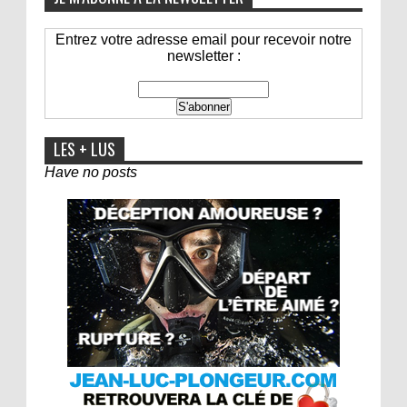
Entrez votre adresse email pour recevoir notre
newsletter :
LES + LUS
Have no posts