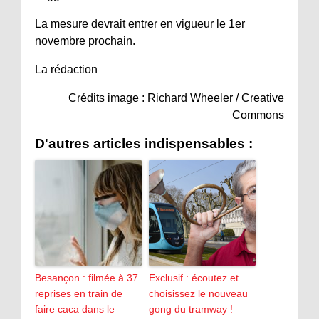
La mesure devrait entrer en vigueur le 1er
novembre prochain.
La rédaction
Crédits image : Richard Wheeler / Creative
Commons
D'autres articles indispensables :
Besançon : filmée à 37
Exclusif : écoutez et
reprises en train de
choisissez le nouveau
faire caca dans le
gong du tramway !