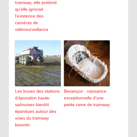
tramway, elle prétend
qu’elle ignorait
l’existence des
caméras de
vidéosurveillance
Les boues des stations
Besançon : naissance
d’épuration haute-
exceptionnelle d’une
saônoises bientôt
petite rame de tramway
épandues autour des
voies du tramway
bisontin