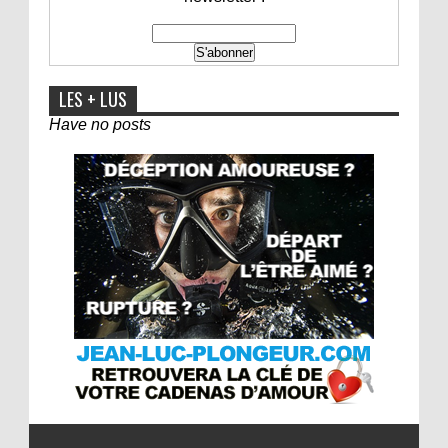
LES + LUS
Have no posts