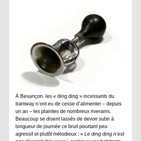
À Besançon, les « ding ding » incessants du
tramway n’ont eu de cesse d’alimenter – depuis
un an – les plaintes de nombreux riverains.
Beaucoup se disent lassés de devoir subir à
longueur de journée ce bruit pourtant peu
agressif et plutôt mélodieux : «
Le ding ding n’est