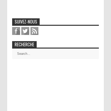
SUIVEZ-NOUS
RECHERCHE