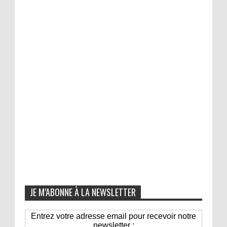
JE M’ABONNE À LA NEWSLETTER
Entrez votre adresse email pour recevoir notre
newsletter :