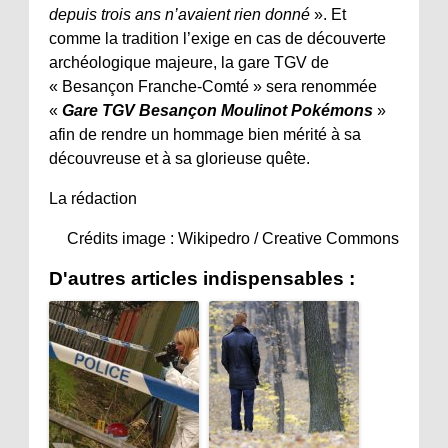
depuis trois ans n’avaient rien donné
». Et
comme la tradition l’exige en cas de découverte
archéologique majeure, la gare TGV de
« Besançon Franche-Comté » sera renommée
«
Gare TGV Besançon Moulinot Pokémons
»
afin de rendre un hommage bien mérité à sa
découvreuse et à sa glorieuse quête.
La rédaction
Crédits image : Wikipedro / Creative Commons
D'autres articles indispensables :