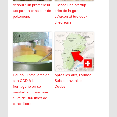
Vesoul : un promeneur
Il lance une startup
tué par un chasseur de
près de la gare
pokémons
d’Auxon et tue deux
chevreuils
Doubs : il fête la fin de
Après les airs, l’armée
son CDD à la
Suisse envahit le
fromagerie en se
Doubs !
masturbant dans une
cuve de 900 litres de
cancoillotte