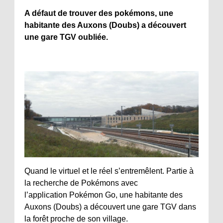
A défaut de trouver des pokémons, une
habitante des Auxons (Doubs) a découvert
une gare TGV oubliée.
Quand le virtuel et le réel s’entremêlent. Partie à
la recherche de Pokémons avec
l’application Pokémon Go, une habitante des
Auxons (Doubs) a découvert une gare TGV dans
la forêt proche de son village.