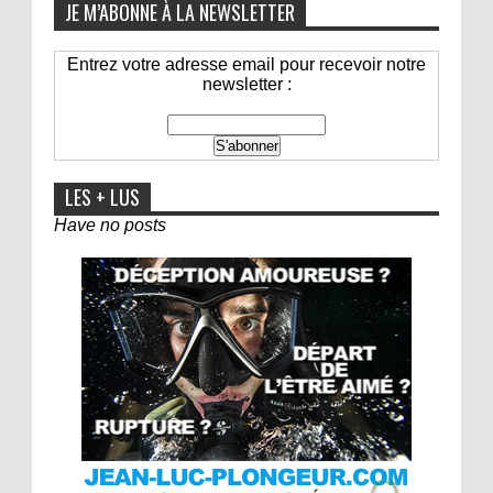
JE M’ABONNE À LA NEWSLETTER
Entrez votre adresse email pour recevoir notre
newsletter :
LES + LUS
Have no posts