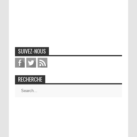
SUIVEZ-NOUS
RECHERCHE