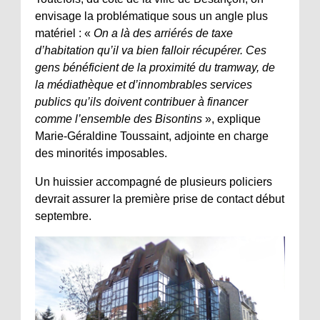
envisage la problématique sous un angle plus
matériel : «
On a là des arriérés de taxe
d’habitation qu’il va bien falloir récupérer. Ces
gens bénéficient de la proximité du tramway, de
la médiathèque et d’innombrables services
publics qu’ils doivent contribuer à financer
comme l’ensemble des Bisontins
», explique
Marie-Géraldine Toussaint, adjointe en charge
des minorités imposables.
Un huissier accompagné de plusieurs policiers
devrait assurer la première prise de contact début
septembre.