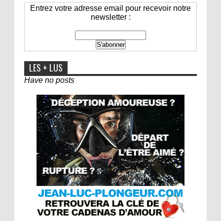
Entrez votre adresse email pour recevoir notre
newsletter :
LES + LUS
Have no posts