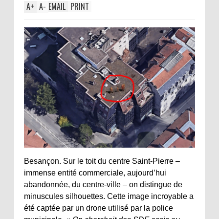
A
+
A
-
EMAIL
PRINT
Besançon. Sur le toit du centre Saint-Pierre –
immense entité commerciale, aujourd’hui
abandonnée, du centre-ville – on distingue de
minuscules silhouettes. Cette image incroyable a
été captée par un drone utilisé par la police