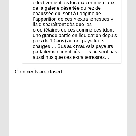
effectivement les locaux commerciaux
de la galerie désertée du rez de
chaussée qui sont à l’origine de
l’apparition de ces « extra terrestres »:
ils disparaîtront dès que les
propriétaires de ces commerces (dont
une grande partie en liquidation depuis
plus de 10 ans) auront payé leurs
charges…. Sus aux mauvais payeurs
parfaitement identifiés… ils ne sont pas
aussi nus que ces extra terrestres…
Comments are closed.