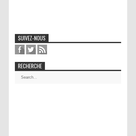
SUIVEZ-NOUS
RECHERCHE