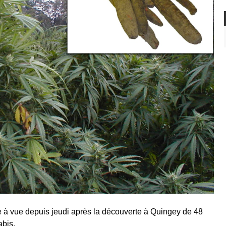
à vue depuis jeudi après la découverte à Quingey de 48
abis.