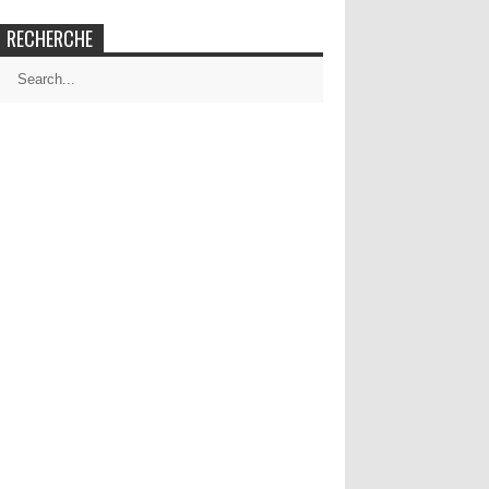
RECHERCHE