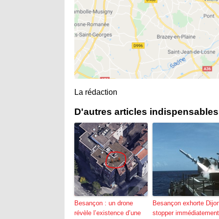
La rédaction
D'autres articles indispensables
Besançon : un drone
Besançon exhorte Dijo
révèle l’existence d’une
stopper immédiatement