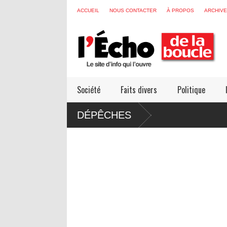
ACCUEIL
NOUS CONTACTER
À PROPOS
ARCHIV
Société
Faits divers
Politique
DÉPÊCHES