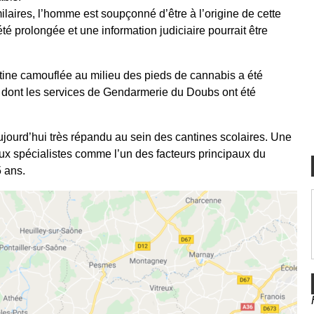
milaires, l’homme est soupçonné d’être à l’origine de cette
té prolongée et une information judiciaire pourrait être
tine camouflée au milieu des pieds de cannabis a été
 dont les services de Gendarmerie du Doubs ont été
ujourd’hui très répandu au sein des cantines scolaires. Une
 spécialistes comme l’un des facteurs principaux du
 ans.