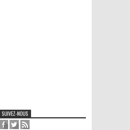
SUIVEZ-NOUS