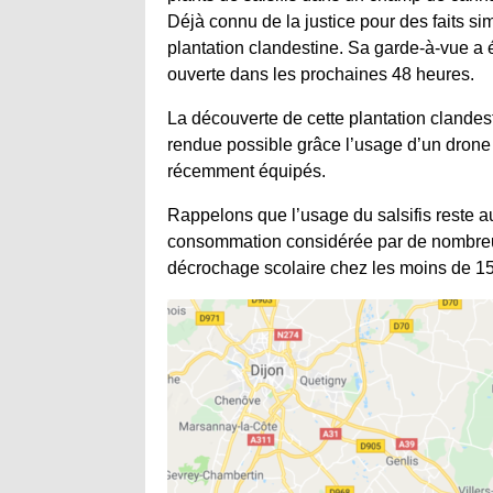
Déjà connu de la justice pour des faits si
plantation clandestine. Sa garde-à-vue a é
ouverte dans les prochaines 48 heures.
La découverte de cette plantation clandes
rendue possible grâce l’usage d’un drone
récemment équipés.
Rappelons que l’usage du salsifis reste a
consommation considérée par de nombreux
décrochage scolaire chez les moins de 15