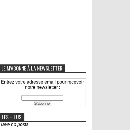
JE M’ABONNE À LA NEWSLETTER
Entrez votre adresse email pour recevoir
notre newsletter :
LES + LUS
Have no posts