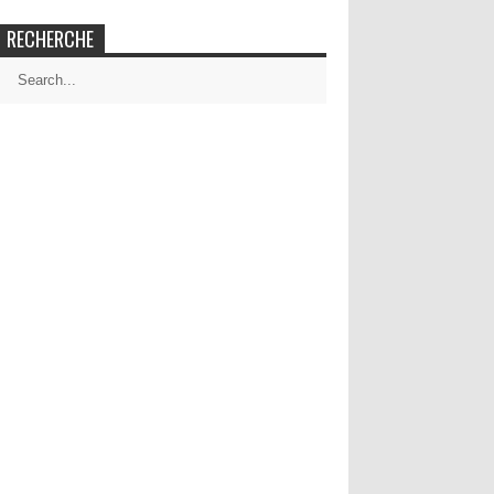
RECHERCHE