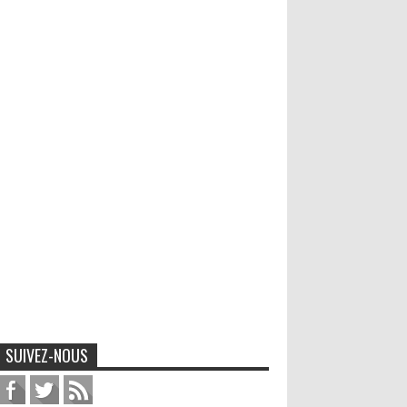
SUIVEZ-NOUS