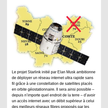
Le projet Starlink initié par Elan Musk ambitionne
de déployer un réseau internet ultra rapide sans
fil grâce à une constellation de satellites placés
en orbite géostationnaire. Il sera ainsi possible –
depuis n’importe quel endroit de la terre – d’avoir
un accès internet avec un débit supérieur à celui
des meilleurs réseaux fibres proposés par les