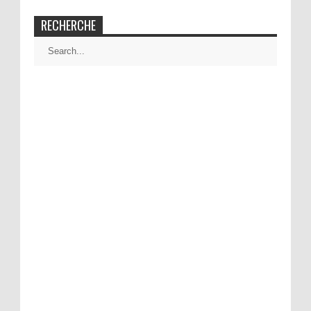
RECHERCHE