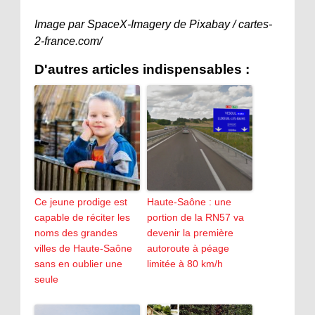
Image par SpaceX-Imagery de Pixabay / cartes-
2-france.com/
D'autres articles indispensables :
Ce jeune prodige est
Haute-Saône : une
capable de réciter les
portion de la RN57 va
noms des grandes
devenir la première
villes de Haute-Saône
autoroute à péage
sans en oublier une
limitée à 80 km/h
seule