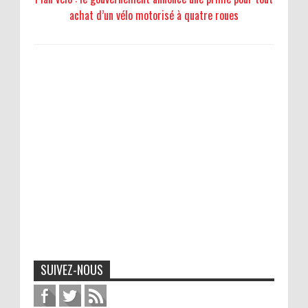
achat d’un vélo motorisé à quatre roues
SUIVEZ-NOUS