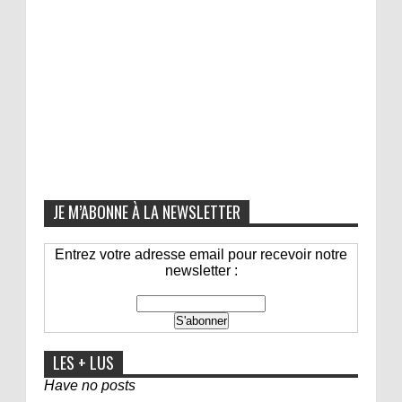
JE M’ABONNE À LA NEWSLETTER
Entrez votre adresse email pour recevoir notre
newsletter :
LES + LUS
Have no posts