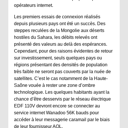
opérateurs internet.
Les premiers essais de connexion réalisés
depuis plusieurs pays ont été un succès. Des
steppes reculées de la Mongolie aux déserts
hostiles du Sahara, les débits relevés ont
présenté des valeurs au delà des espérances.
Cependant, pour des raisons évidentes de retour
sur investissement, seuls quelques pays ou
régions présentant des densités de population
très faible ne seront pas couverts par la nuée de
satellites. C’est le cas notamment de la Haute-
Saône vouée à rester une zone d’ombre
technologique. Les quelques habitants ayant la
chance d’être desservis par le réseau électrique
EDF 110V devront encore se connecter au
service internet Wanadoo 56K bauds pour
accéder à leur messagerie caramail par le biais
de leur fournisseur AOL.