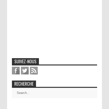
SUIVEZ-NOUS
RECHERCHE