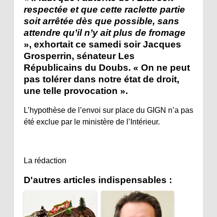
respectée et que cette raclette partie
soit arrêtée dès que possible, sans
attendre qu’il n’y ait plus de fromage
», exhortait ce samedi soir Jacques
Grosperrin, sénateur Les
Républicains du Doubs. « On ne peut
pas tolérer dans notre état de droit,
une telle provocation ».
L’hypothèse de l’envoi sur place du GIGN n’a pas
été exclue par le ministère de l’Intérieur.
La rédaction
D'autres articles indispensables :