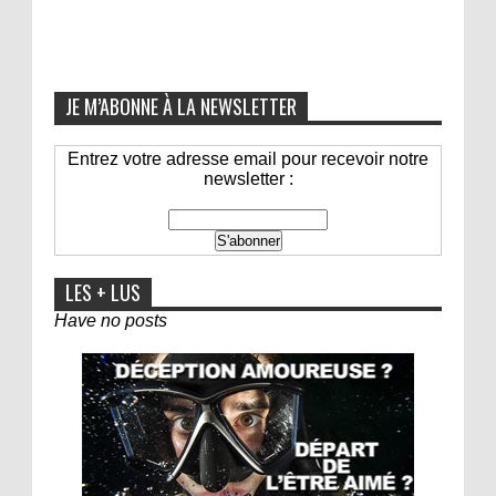
JE M’ABONNE À LA NEWSLETTER
Entrez votre adresse email pour recevoir notre
newsletter :
LES + LUS
Have no posts