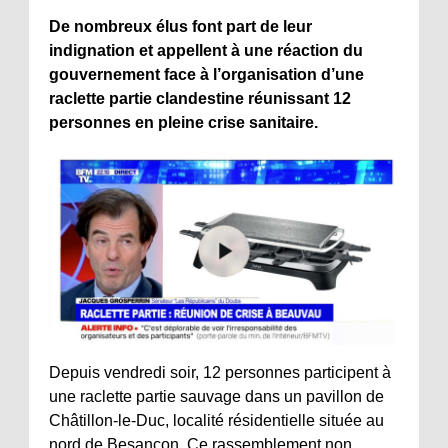
De nombreux élus font part de leur
indignation et appellent à une réaction du
gouvernement face à l’organisation d’une
raclette partie clandestine réunissant 12
personnes en pleine crise sanitaire.
Depuis vendredi soir, 12 personnes participent à
une raclette partie sauvage dans un pavillon de
Châtillon-le-Duc, localité résidentielle située au
nord de Besançon. Ce rassemblement non