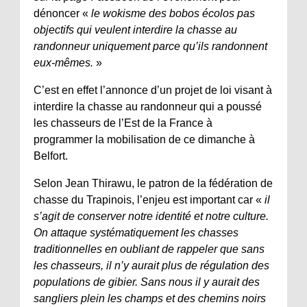
dénoncer «
le wokisme des bobos écolos pas
objectifs qui veulent interdire la chasse au
randonneur uniquement parce qu’ils randonnent
eux-mêmes.
»
C’est en effet l’annonce d’un projet de loi visant à
interdire la chasse au randonneur qui a poussé
les chasseurs de l’Est de la France à
programmer la mobilisation de ce dimanche à
Belfort.
Selon Jean Thirawu, le patron de la fédération de
chasse du Trapinois, l’enjeu est important car «
il
s’agit de conserver notre identité et notre culture.
On attaque systématiquement les chasses
traditionnelles en oubliant de rappeler que sans
les chasseurs, il n’y aurait plus de régulation des
populations de gibier. Sans nous il y aurait des
sangliers plein les champs et des chemins noirs