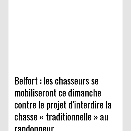
Belfort : les chasseurs se
mobiliseront ce dimanche
contre le projet d’interdire la
chasse « traditionnelle » au
randonneur