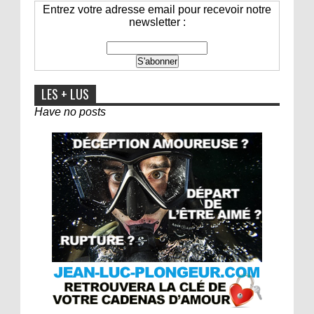
Entrez votre adresse email pour recevoir notre
newsletter :
LES + LUS
Have no posts