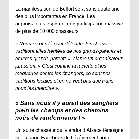
La manifestation de Belfort sera sans doute une
des plus importantes en France. Les
organisateurs espèrent une participation massive
de plus de 10 000 chasseurs.
«
Nous serons là pour défendre les chasses
traditionnelles héritées de nos grands-parents et
arrières-grands-parents », clame un organisateur
jurassien. « C’est comme la raclette et les
moqueries contre les étrangers, ce sont nos
traditions locales et on ne veut pas que Paris
nous les interdise
».
«
Sans nous il y aurait des sangliers
plein les champs et des chemins
noirs de randonneurs !
»
Un autre chasseur qui viendra d’Alsace témoigne
sur la page Facebook de l’événement pour