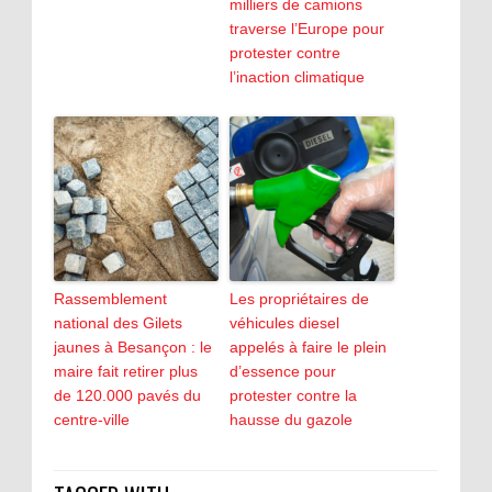
milliers de camions
traverse l’Europe pour
protester contre
l’inaction climatique
Rassemblement
Les propriétaires de
national des Gilets
véhicules diesel
jaunes à Besançon : le
appelés à faire le plein
maire fait retirer plus
d’essence pour
de 120.000 pavés du
protester contre la
centre-ville
hausse du gazole