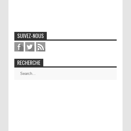
SUIVEZ-NOUS
RECHERCHE