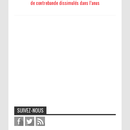
de contrebande dissimulés dans l’anus
SUIVEZ-NOUS