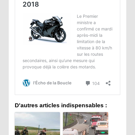
D'autres articles indispensables :