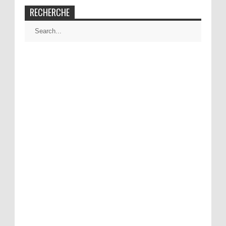
RECHERCHE