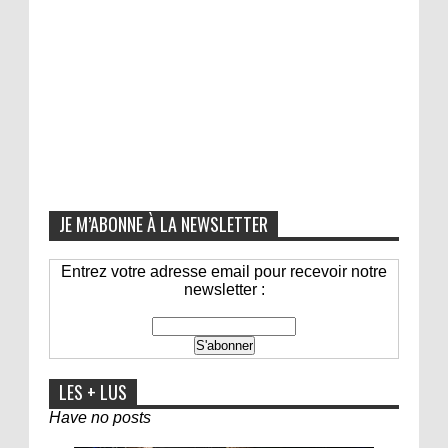
JE M’ABONNE À LA NEWSLETTER
Entrez votre adresse email pour recevoir notre
newsletter :
LES + LUS
Have no posts