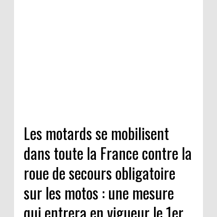
Les motards se mobilisent
dans toute la France contre la
roue de secours obligatoire
sur les motos : une mesure
qui entrera en vigueur le 1er