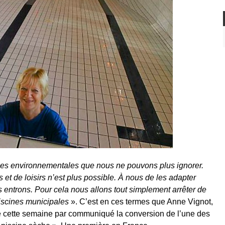
s environnementales que nous ne pouvons plus ignorer.
 et de loisirs n’est plus possible. À nous de les adapter
entrons. Pour cela nous allons tout simplement arrêter de
piscines municipales
». C’est en ces termes que Anne Vignot,
 cette semaine par communiqué la conversion de l’une des