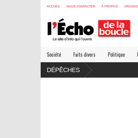
ACCUEIL
NOUS CONTACTER
À PROPOS
ARCHIV
Société
Faits divers
Politique
DÉPÊCHES