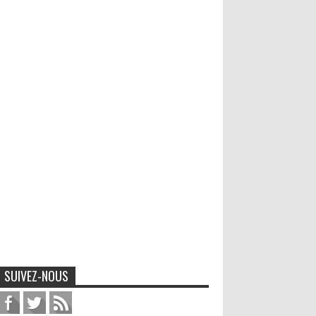
SUIVEZ-NOUS