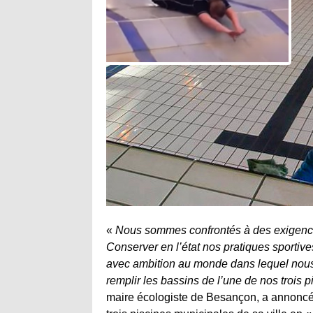
«
Nous sommes confrontés à des exigence
Conserver en l’état nos pratiques sportives
avec ambition au monde dans lequel nous 
remplir les bassins de l’une de nos trois 
maire écologiste de Besançon, a annoncé