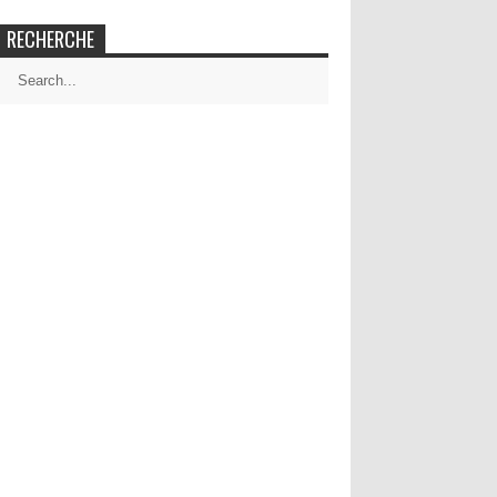
RECHERCHE