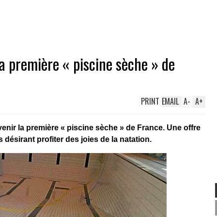
a première « piscine sèche » de
PRINT
EMAIL
A
-
A
+
enir la première « piscine sèche » de France. Une offre
désirant profiter des joies de la natation.