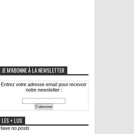
JE M’ABONNE À LA NEWSLETTER
Entrez votre adresse email pour recevoir
notre newsletter :
LES + LUS
Have no posts