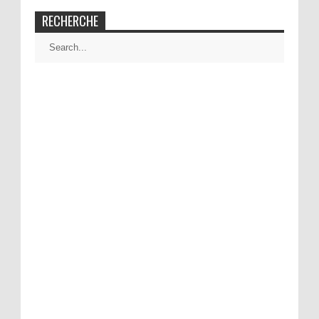
RECHERCHE