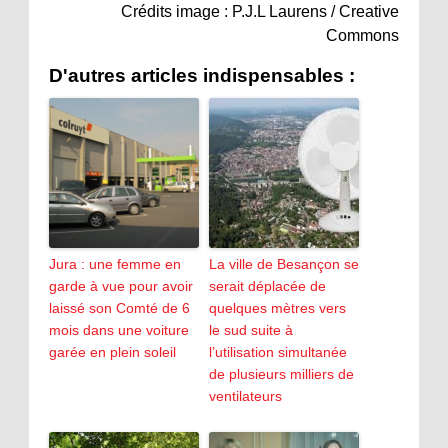
Crédits image : P.J.L Laurens / Creative
Commons
D'autres articles indispensables :
Jura : une femme en
La ville de Besançon se
garde à vue pour avoir
serait déplacée de
laissé son Comté de 6
quelques mètres vers
mois dans une voiture
le sud suite à
garée en plein soleil
l’utilisation simultanée
de plusieurs milliers de
ventilateurs