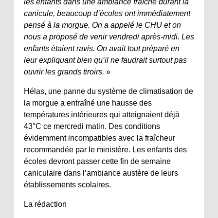
les enfants dans une ambiance fraîche durant la
canicule, beaucoup d’écoles ont immédiatement
pensé à la morgue. On a appelé le CHU et on
nous a proposé de venir vendredi après-midi. Les
enfants étaient ravis. On avait tout préparé en
leur expliquant bien qu’il ne faudrait surtout pas
ouvrir les grands tiroirs.
»
Hélas, une panne du système de climatisation de
la morgue a entraîné une hausse des
températures intérieures qui atteignaient déjà
43°C ce mercredi matin. Des conditions
évidemment incompatibles avec la fraîcheur
recommandée par le ministère. Les enfants des
écoles devront passer cette fin de semaine
caniculaire dans l’ambiance austère de leurs
établissements scolaires.
La rédaction