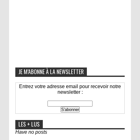
JE M’ABONNE À LA NEWSLETTER
Entrez votre adresse email pour recevoir notre
newsletter :
LES + LUS
Have no posts