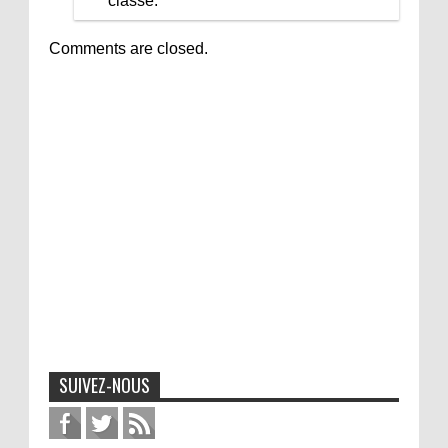
classe.
Comments are closed.
SUIVEZ-NOUS