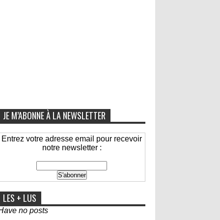
JE M’ABONNE À LA NEWSLETTER
Entrez votre adresse email pour recevoir
notre newsletter :
LES + LUS
Have no posts