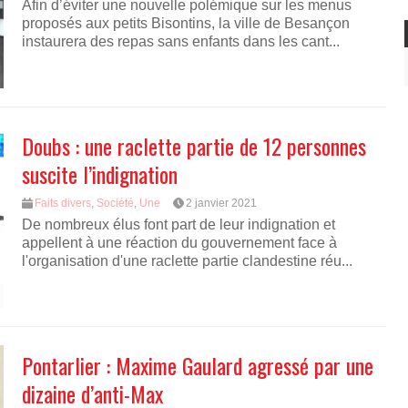
Afin d’éviter une nouvelle polémique sur les menus
proposés aux petits Bisontins, la ville de Besançon
instaurera des repas sans enfants dans les cant...
Doubs : une raclette partie de 12 personnes
suscite l’indignation
Faits divers
,
Société
,
Une
2 janvier 2021
De nombreux élus font part de leur indignation et
appellent à une réaction du gouvernement face à
l'organisation d'une raclette partie clandestine réu...
Pontarlier : Maxime Gaulard agressé par une
dizaine d’anti-Max