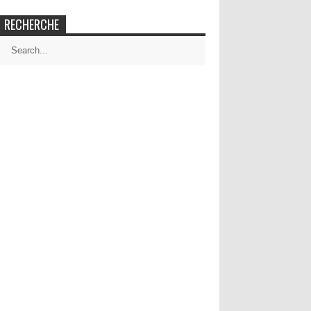
RECHERCHE