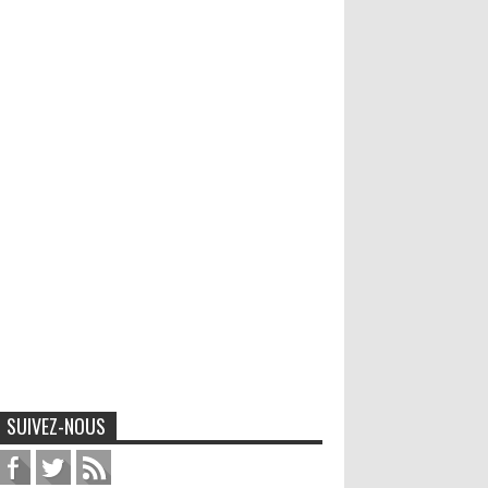
SUIVEZ-NOUS