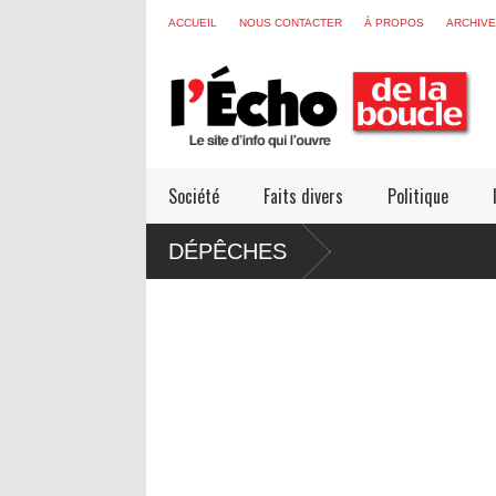
ACCUEIL
NOUS CONTACTER
À PROPOS
ARCHIV
Société
Faits divers
Politique
DÉPÊCHES