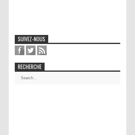
SUIVEZ-NOUS
RECHERCHE