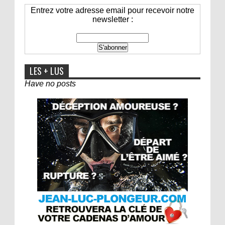
Entrez votre adresse email pour recevoir notre
newsletter :
LES + LUS
Have no posts