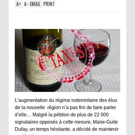
A
+
A
-
EMAIL
PRINT
L’augmentation du régime indemnitaire des élus
de la nouvelle région n’a pas fini de faire parler
d’elle… Malgré la pétition de plus de 22 000
signataires opposés à cette mesure, Marie-Guite
Dufay, un temps hésitante, a décidé de maintenir