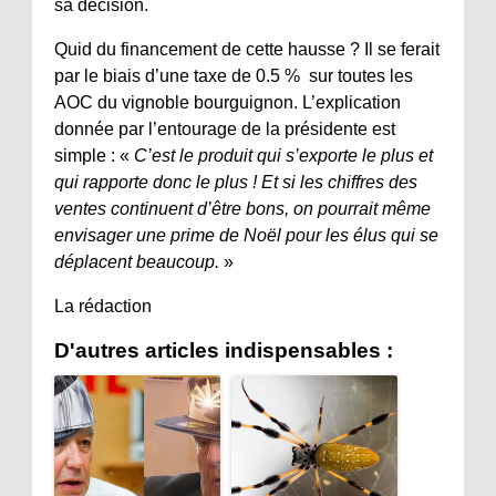
sa décision.
Quid du financement de cette hausse ? Il se ferait
par le biais d’une taxe de 0.5 % sur toutes les
AOC du vignoble bourguignon. L’explication
donnée par l’entourage de la présidente est
simple : «
C’est le produit qui s’exporte le plus et
qui rapporte donc le plus ! Et si les chiffres des
ventes continuent d’être bons, on pourrait même
envisager une prime de Noël pour les élus qui se
déplacent beaucoup.
»
La rédaction
D'autres articles indispensables :