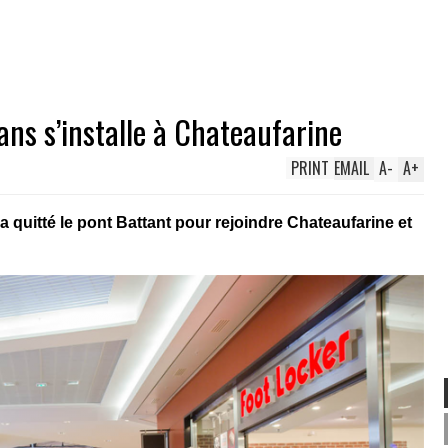
ans s’installe à Chateaufarine
PRINT
EMAIL
A
-
A
+
a quitté le pont Battant pour rejoindre Chateaufarine et