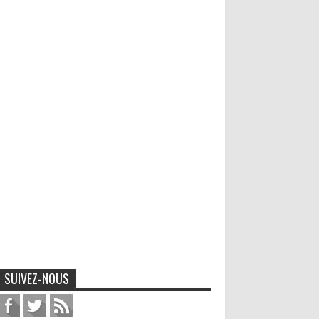
SUIVEZ-NOUS