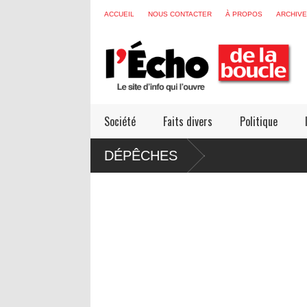
ACCUEIL
NOUS CONTACTER
À PROPOS
ARCHIV
Société
Faits divers
Politique
DÉPÊCHES