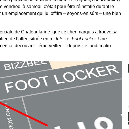
 vendredi à samedi, c’était pour être réinstallé durant le
 un emplacement qui lui offrira – soyons-en sûrs – une bien
erciale de Chateaufarine, que ce cher marquis a trouvé sa
ilieu de l’allée située entre
Jules
et
Foot Locker
. Une
mercial découvre – émerveillée – depuis ce lundi matin