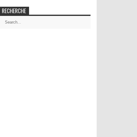
RECHERCHE