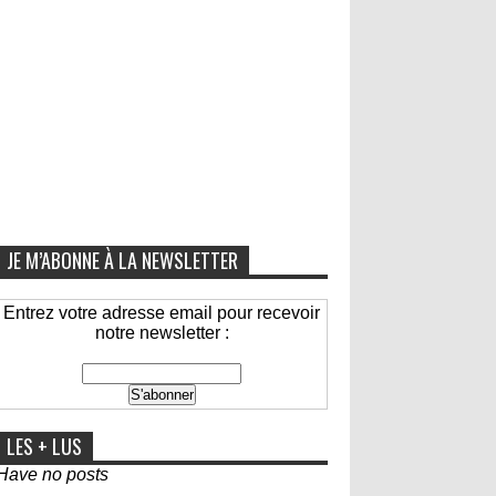
JE M’ABONNE À LA NEWSLETTER
Entrez votre adresse email pour recevoir
notre newsletter :
LES + LUS
Have no posts