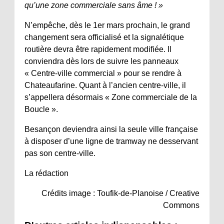
qu’une zone commerciale sans âme !
»
N’empêche, dès le 1er mars prochain, le grand
changement sera officialisé et la signalétique
routière devra être rapidement modifiée. Il
conviendra dès lors de suivre les panneaux
« Centre-ville commercial » pour se rendre à
Chateaufarine. Quant à l’ancien centre-ville, il
s’appellera désormais « Zone commerciale de la
Boucle ».
Besançon deviendra ainsi la seule ville française
à disposer d’une ligne de tramway ne desservant
pas son centre-ville.
La rédaction
Crédits image : Toufik-de-Planoise / Creative
Commons