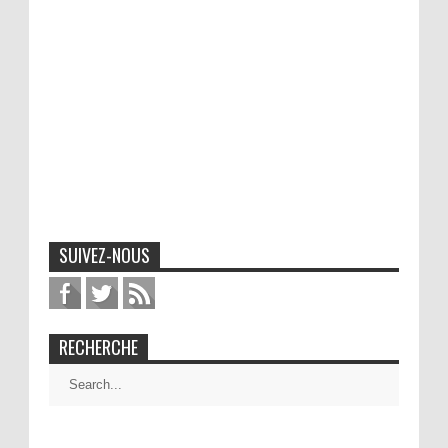
SUIVEZ-NOUS
RECHERCHE