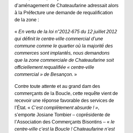
d’aménagement de Chateaufarine adressait alors
à la Préfecture une demande de requalification
de la zone :
«
En vertu de la loi n°2012-675 du 12 juillet 2012
qui définit le centre-ville commercial d’une
commune comme le quartier où la majorité des
commerces sont implantés, nous demandons
que la zone commerciale de Chateaufarine soit
officiellement requalifiée « centre-ville
commercial » de Besançon.
»
Contre toute attente et au grand dam des
commerçants de la Boucle, cette requête vient de
recevoir une réponse favorable des services de
l’État. «
C’est complètement absurde ! »
,
s’emporte Josiane Tombier – coprésidente de
l’Association des Commerçants Bisontins – «
le
centre-ville c’est la Boucle ! Chateaufarine n’est