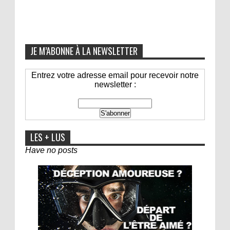
JE M’ABONNE À LA NEWSLETTER
Entrez votre adresse email pour recevoir notre
newsletter :
LES + LUS
Have no posts