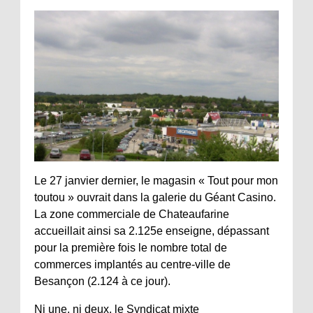
Le 27 janvier dernier, le magasin « Tout pour mon
toutou » ouvrait dans la galerie du Géant Casino.
La zone commerciale de Chateaufarine
accueillait ainsi sa 2.125e enseigne, dépassant
pour la première fois le nombre total de
commerces implantés au centre-ville de
Besançon (2.124 à ce jour).
Ni une, ni deux, le Syndicat mixte