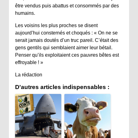
être vendus puis abattus et consommés par des
humains.
Les voisins les plus proches se disent
aujourd’hui consternés et choqués : « On ne se
serait jamais doutés d’un truc pareil. C’était des
gens gentils qui semblaient aimer leur bétail.
Penser qu’ils exploitaient ces pauvres bêtes est
effroyable ! »
La rédaction
D'autres articles indispensables :