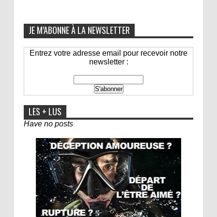
JE M’ABONNE À LA NEWSLETTER
Entrez votre adresse email pour recevoir notre
newsletter :
LES + LUS
Have no posts