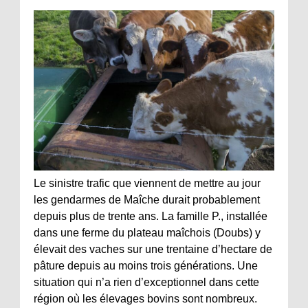
Le sinistre trafic que viennent de mettre au jour
les gendarmes de Maîche durait probablement
depuis plus de trente ans. La famille P., installée
dans une ferme du plateau maîchois (Doubs) y
élevait des vaches sur une trentaine d’hectare de
pâture depuis au moins trois générations. Une
situation qui n’a rien d’exceptionnel dans cette
région où les élevages bovins sont nombreux.