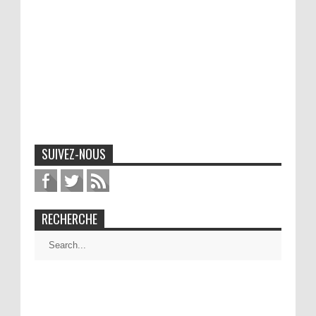
SUIVEZ-NOUS
RECHERCHE