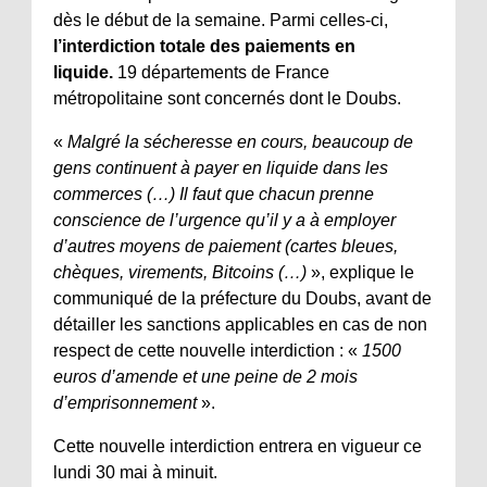
dès le début de la semaine. Parmi celles-ci,
l’interdiction totale des paiements en
liquide.
19 départements de France
métropolitaine sont concernés dont le Doubs.
«
Malgré la sécheresse en cours, beaucoup de
gens continuent à payer en liquide dans les
commerces (…) Il faut que chacun prenne
conscience de l’urgence qu’il y a à employer
d’autres moyens de paiement (cartes bleues,
chèques, virements, Bitcoins (…)
», explique le
communiqué de la préfecture du Doubs, avant de
détailler les sanctions applicables en cas de non
respect de cette nouvelle interdiction : «
1500
euros d’amende et une peine de 2 mois
d’emprisonnement
».
Cette nouvelle interdiction entrera en vigueur ce
lundi 30 mai à minuit.