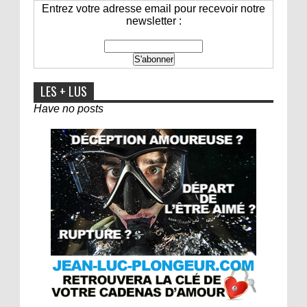
Entrez votre adresse email pour recevoir notre
newsletter :
LES + LUS
Have no posts