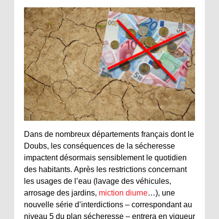
Dans de nombreux départements français dont le
Doubs, les conséquences de la sécheresse
impactent désormais sensiblement le quotidien
des habitants. Après les restrictions concernant
les usages de l’eau (lavage des véhicules,
arrosage des jardins,
miction diurne
…), une
nouvelle série d’interdictions – correspondant au
niveau 5 du plan sécheresse – entrera en vigueur