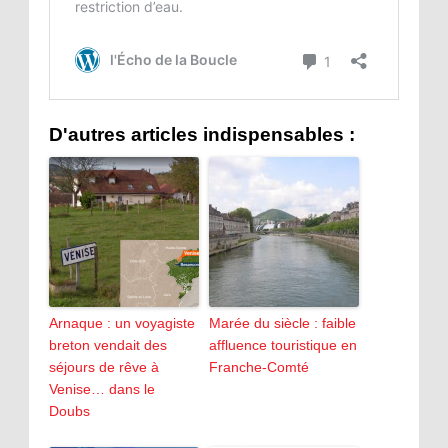
D'autres articles indispensables :
Arnaque : un voyagiste
Marée du siècle : faible
breton vendait des
affluence touristique en
séjours de rêve à
Franche-Comté
Venise… dans le
Doubs