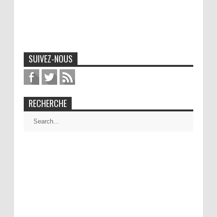
SUIVEZ-NOUS
RECHERCHE