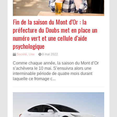
Fin de la saison du Mont d’Or : la
préfecture du Doubs met en place un
numéro vert et une cellule d’aide
psychologique
Société
,
Une
8 mai 2022
Comme chaque année, la saison du Mont d’Or
s’achèvera le 10 mai. S’ensuivra alors une
interminable période de quatre mois durant
laquelle ce fromage c...