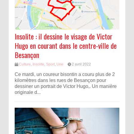
Insolite : il dessine le visage de Victor
Hugo en courant dans le centre-ville de
Besançon
Culture
,
Insolite
,
Sport
,
Une
2 avril 2022
Ce mardi, un coureur bisontin a couru plus de 2
kilomètres dans les rues de Besançon pour
dessiner un portrait de Victor Hugo,. Un manière
originale d...