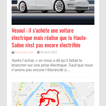
Vesoul : il s’achète une voiture
électrique mais réalise que la Haute-
Saône n’est pas encore électrifiée
Sciences
,
Une
30 avril 2022
Après l’achat, « on nous a dit qu’il fallait la
brancher sur une prise électrique. Sauf que nous
n’avons pas encore l’électricité à ...