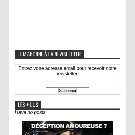
JE M’ABONNE À LA NEWSLETTER
Entrez votre adresse email pour recevoir notre
newsletter :
LES + LUS
Have no posts