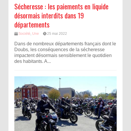
Sécheresse : les paiements en liquide
désormais interdits dans 19
départements
Société
,
Une
25 mai 2022
Dans de nombreux départements français dont le
Doubs, les conséquences de la sécheresse
impactent désormais sensiblement le quotidien
des habitants. A...