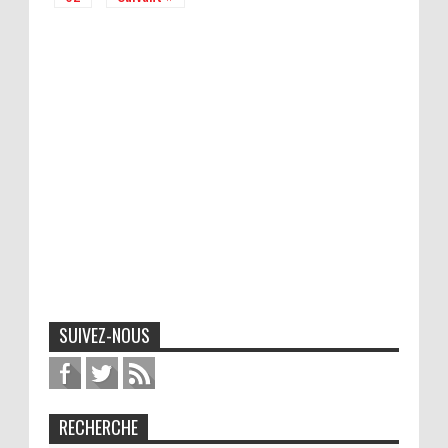
SUIVEZ-NOUS
RECHERCHE