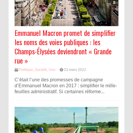
Emmanuel Macron promet de simplifier
les noms des voies publiques : les
Champs-Élysées deviendront « Grande
rue »
Politique
,
Société
,
Une
23 mars 2022
C’était l’une des promesses de campagne
d’Emmanuel Macron en 2017 : simplifier le mille-
feuilles administratif. Si certaines réforme...